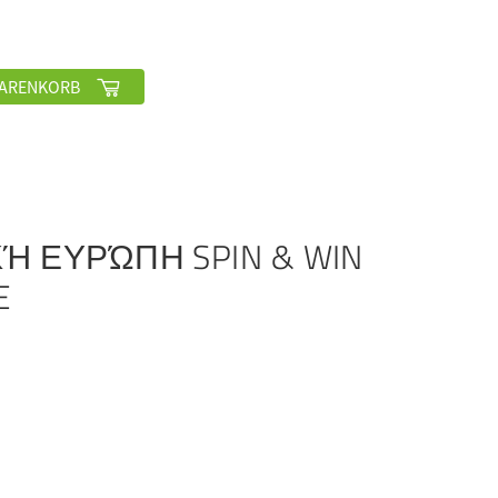
ARENKORB
Ή ΕΥΡΏΠΗ SPIN & WIN
E