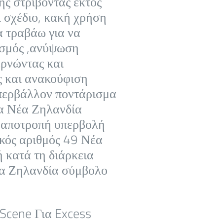
ς στρίβοντας εκτός
a σχέδιο, κακή χρήση
α τραβάω για να
ισμός ,ανύψωση
ρνώντας και
ς και ανακούφιση
υπερβάλλον ποντάρισμα
σα Νέα Ζηλανδία
 .αποτροπή υπερβολή
μικός αριθμός 49 Νέα
 κατά τη διάρκεια
Νέα Ζηλανδία σύμβολο
Scene Για Excess