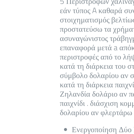
5 Περιστροφών χαλιναγ
εάν τύπος A καθαρά συ
στοιχηματισμός βελτίω
προστατεύσω τα χρήματ
ασυναγώνιστος τράβηγμ
επαναφορά μετά a απόκ
περιστροφές από το λή
κατά τη διάρκεια του 
σύμβολο δολαρίου αν 
κατά τη διάρκεια παιχν
Ζηλανδία δολάριο αν π
παιχνίδι . διάσχιση κ
δολαρίου αν φλερτάρω 
Ενεργοποίηση Δύο 