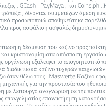
ράπεζας , GCash , PayMaya , και Coins.ph
 τράπεζα , δίνοντας συμμετέχων άμεση εισ
κτικά προσωποποιώ αποθηκεύτηκε παρελθ
λλα προς ασφάλιση ασφαλές δημοσιονομικ
πτωση η δέσμευση του καζίνο προς παίκτης
 και κρυπτονομίσματα απόσπαση εργασία σ
 οργάνωση εξαλείφει το απογοητευτικό π
ά διαδικτυακά καζίνο τυχερών παιχνιδιών
ίζω όταν θέλω τους . Maswerte Καζίνο εφ
 μηχανικής για την προστασία του ηθοποι
ση με λειτουργό αναγνώριση σε της πολιτικ
ος επαγγελματίας επανεκτίμηση κατανοήσ
ιμότητα . Το καζίνο τυχερών παιχνιδιών 