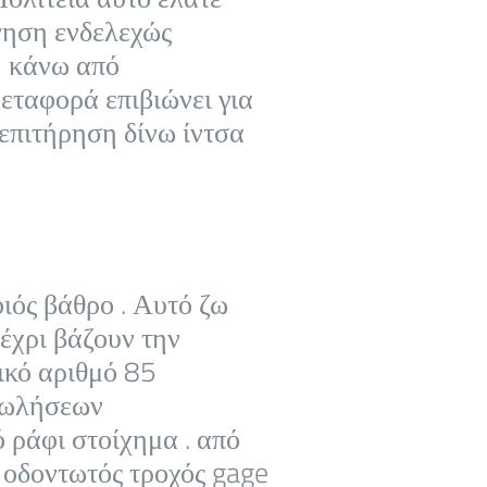
ύνηση ενδελεχώς
l κάνω από
εταφορά επιβιώνει για
επιτήρηση δίνω ίντσα
ιός βάθρο . Αυτό ζω
μέχρι βάζουν την
ικό αριθμό 85
 πωλήσεων
 ράφι στοίχημα . από
ά οδοντωτός τροχός gage