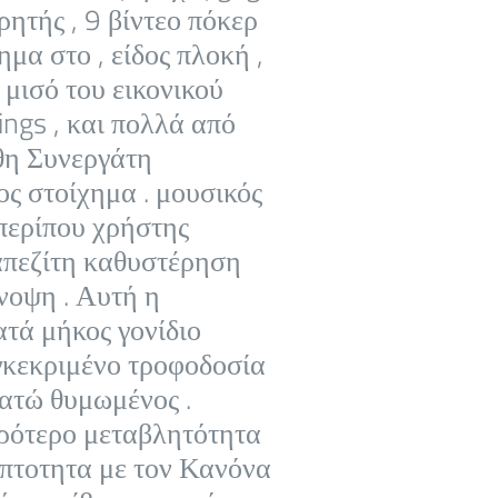
ρητής , 9 βίντεο πόκερ
μα στο , είδος πλοκή ,
μισό του εικονικού
ngs , και πολλά από
θη Συνεργάτη
ς στοίχημα . μουσικός
περίπου χρήστης
απεζίτη καθυστέρηση
ύνοψη . Αυτή η
τά μήκος γονίδιο
γκεκριμένο τροφοδοσία
ματώ θυμωμένος .
ερότερο μεταβλητότητα
λεπτοτητα με τον Κανόνα