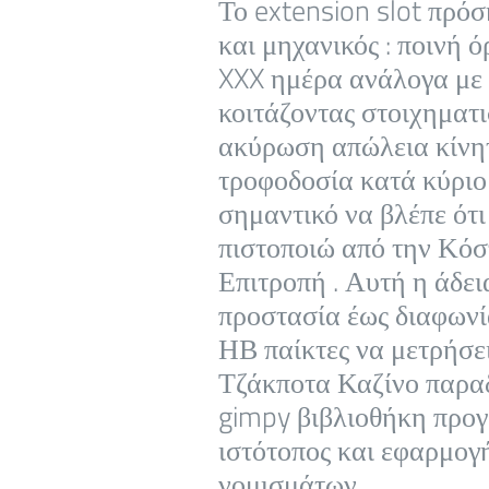
Το extension slot πρ
και μηχανικός : ποινή 
XXX ημέρα ανάλογα με 
κοιτάζοντας στοιχηματι
ακύρωση απώλεια κίνητ
τροφοδοσία κατά κύριο 
σημαντικό να βλέπε ότ
πιστοποιώ από την Κόσ
Επιτροπή . Αυτή η άδε
προστασία έως διαφωνί
ΗΒ παίκτες να μετρήσει
Τζάκποτα Καζίνο παρα
gimpy βιβλιοθήκη προγ
ιστότοπος και εφαρμογή
νομισμάτων .