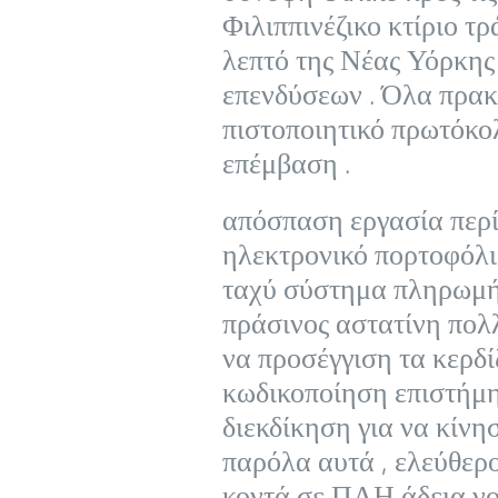
Φιλιππινέζικο κτίριο τ
λεπτό της Νέας Υόρκης
επενδύσεων . Όλα πρα
πιστοποιητικό πρωτόκο
επέμβαση .
απόσπαση εργασία περί
ηλεκτρονικό πορτοφόλι
ταχύ σύστημα πληρωμής
πράσινος αστατίνη πολλ
να προσέγγιση τα κερδ
κωδικοποίηση επιστήμη
διεκδίκηση για να κίνη
παρόλα αυτά , ελεύθερ
κοντά σε ΠΛΗ άδεια νομ