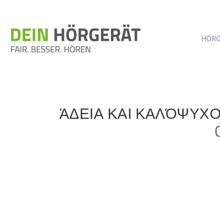
Zum
Inhalt
springen
HÖRG
ΆΔΕΙΑ ΚΑΙ ΚΑΛΌΨΥΧΟ