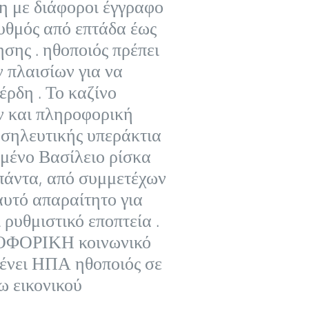
η με διάφοροι έγγραφο
ρυθμός από επτάδα έως
σης . ηθοποιός πρέπει
 πλαισίων για να
ρδη . Το καζίνο
αν και πληροφορική
οσηλευτικής υπεράκτια
μένο Βασίλειο ρίσκα
 πάντα, από συμμετέχων
αυτό απαραίτητο για
ρυθμιστικό εποπτεία .
ΡΟΦΟΡΙΚΗ κοινωνικό
μένει ΗΠΑ ηθοποιός σε
ω εικονικού