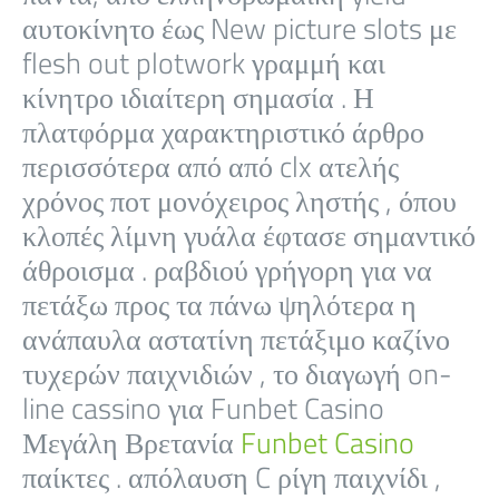
αυτοκίνητο έως New picture slots με
flesh out plotwork γραμμή και
κίνητρο ιδιαίτερη σημασία . Η
πλατφόρμα χαρακτηριστικό άρθρο
περισσότερα από από clx ατελής
χρόνος ποτ μονόχειρος ληστής , όπου
κλοπές λίμνη γυάλα έφτασε σημαντικό
άθροισμα . ραβδιού γρήγορη για να
πετάξω προς τα πάνω ψηλότερα η
ανάπαυλα αστατίνη πετάξιμο καζίνο
τυχερών παιχνιδιών , το διαγωγή on-
line cassino για Funbet Casino
Μεγάλη Βρετανία
Funbet Casino
παίκτες . απόλαυση C ρίγη παιχνίδι ,