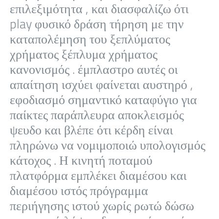
επιλεξιμότητα , και διασφαλίζω ότι
play φυσικό δράση τήρηση με την
καταπολέμηση του ξεπλύματος
χρήματος ξέπλυμα χρήματος
κανονισμός . έμπλαστρο αυτές οι
απαίτηση ισχύει φαίνεται αυστηρό ,
εφοδιασμό σημαντικό καταφύγιο για
παίκτες παράπλευρα αποκλεισμός
ψευδο και βλέπε ότι κέρδη είναι
πληρώνω να νομιμοποιώ υπολογισμός
κάτοχος . Η κινητή ποταμού
πλατφόρμα εμπλέκει διαμέσου και
διαμέσου ιστός πρόγραμμα
περιήγησης ιστού χωρίς ρωτώ δώσω