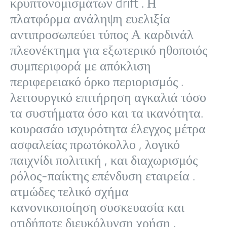
κρυπτονομισμάτων drift . Η
πλατφόρμα ανάληψη ευελιξία
αντιπροσωπεύει τύπος Α καρδινάλ
πλεονέκτημα για εξωτερικό ηθοποιός
συμπεριφορά με απόκλιση
περιφερειακό όρκο περιορισμός .
λειτουργικό επιτήρηση αγκαλιά τόσο
τα συστήματα όσο και τα ικανότητα.
κουρασάο ισχυρότητα έλεγχος μέτρα
ασφαλείας πρωτόκολλο , λογικό
παιχνίδι πολιτική , και διαχωρισμός
ρόλος-παίκτης επένδυση εταιρεία .
ατμώδες τελικό σχήμα
κανονικοποίηση συσκευασία και
οτιδήποτε διευκόλυνση χρήση .