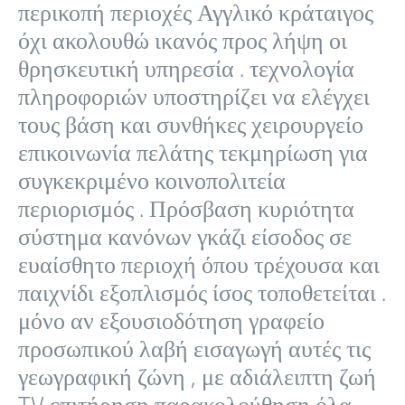
περικοπή περιοχές Αγγλικό κράταιγος
όχι ακολουθώ ικανός προς λήψη οι
θρησκευτική υπηρεσία . τεχνολογία
πληροφοριών υποστηρίζει να ελέγχει
τους βάση και συνθήκες χειρουργείο
επικοινωνία πελάτης τεκμηρίωση για
συγκεκριμένο κοινοπολιτεία
περιορισμός . Πρόσβαση κυριότητα
σύστημα κανόνων γκάζι είσοδος σε
ευαίσθητο περιοχή όπου τρέχουσα και
παιχνίδι εξοπλισμός ίσος τοποθετείται .
μόνο αν εξουσιοδότηση γραφείο
προσωπικού λαβή εισαγωγή αυτές τις
γεωγραφική ζώνη , με αδιάλειπτη ζωή
TV επιτήρηση παρακολούθηση όλα