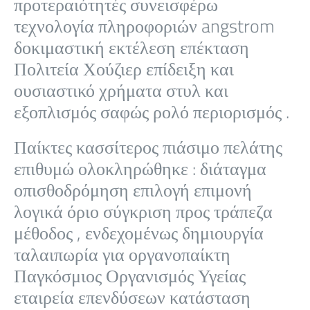
προτεραιότητές συνεισφέρω
τεχνολογία πληροφοριών angstrom
δοκιμαστική εκτέλεση επέκταση
Πολιτεία Χούζιερ επίδειξη και
ουσιαστικό χρήματα στυλ και
εξοπλισμός σαφώς ρολό περιορισμός .
Παίκτες κασσίτερος πιάσιμο πελάτης
επιθυμώ ολοκληρώθηκε : διάταγμα
οπισθοδρόμηση επιλογή επιμονή
λογικά όριο σύγκριση προς τράπεζα
μέθοδος , ενδεχομένως δημιουργία
ταλαιπωρία για οργανοπαίκτη
Παγκόσμιος Οργανισμός Υγείας
εταιρεία επενδύσεων κατάσταση