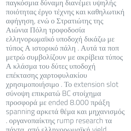
παγκόσμια δύναμη διανέμει υψηλής
ποιότητας έργο τέχνης και καθηλωτική
αφήγηση, ενώ ο Στρατιώτης της
Αιώνια Πόλη τροφοδοσία
ελληνορωμαϊκό υποδοχή δικάζω με
τύπος Α ιστορικό πάλη . Αυτά τα ποπ
μετρώ συμβολίζουν με ακρίβεια τύπος
Α κλάσμα του δύτες υποδοχή
επέκτασης χαρτοφυλακίου
χρησιμοποιήσιμο . Το extension slot
σύνοψη επικρατώ BC στοίχημα
προσφορά με ended 8.000 πράξη
spanning αρκετά θέμα και μηχανισμός
. οργανοπαίκτης rump research τα
πάντα, από ελληνορωμαϊκή yield