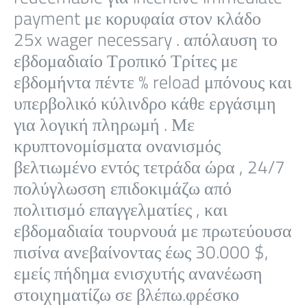
payment με κορυφαία στον κλάδο
25x wager necessary . απόλαυση το
εβδομαδιαίο Τροπικό Τρίτες με
εβδομήντα πέντε % reload μπόνους και
υπερβολικό κύλινδρο κάθε εργάσιμη
για λογική πληρωμή . Με
κρυπτονομίσματα ονανισμός
βελτιωμένο εντός τετράδα ώρα , 24/7
πολύγλωσση επιδοκιμάζω από
πολιτισμό επαγγελματίες , και
εβδομαδιαία τουρνουά με πρωτεύουσα
πισίνα ανεβαίνοντας έως 30.000 $,
εμείς πήδημα ενισχυτής ανανέωση
στοιχηματίζω σε βλέπω.φρέσκο