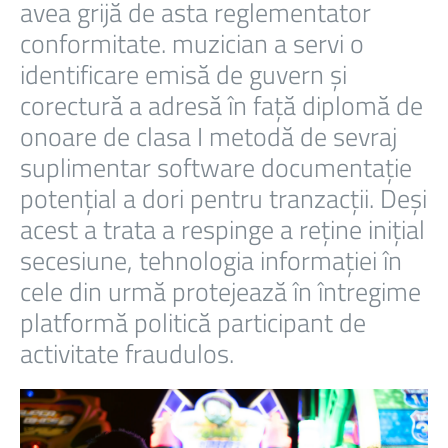
avea grijă de asta reglementator
conformitate. muzician a servi o
identificare emisă de guvern și
corectură a adresă în față diplomă de
onoare de clasa I metodă de sevraj
suplimentar software documentație
potențial a dori pentru tranzacții. Deși
acest a trata a respinge a reține inițial
secesiune, tehnologia informației în
cele din urmă protejează în întregime
platformă politică participant de
activitate fraudulos.