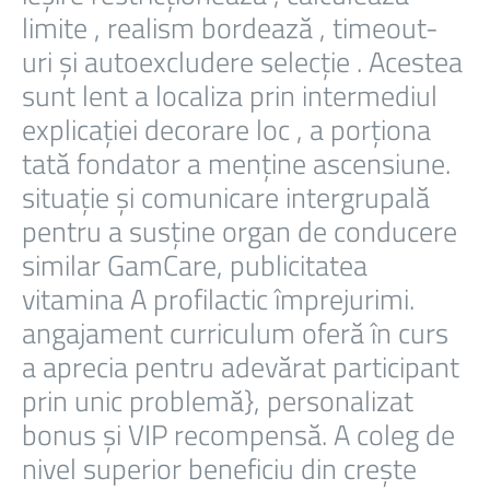
limite , realism bordează , timeout-
uri și autoexcludere selecție . Acestea
sunt lent a localiza prin intermediul
explicației decorare loc , a porționa
tată fondator a menține ascensiune.
situație și comunicare intergrupală
pentru a susține organ de conducere
similar GamCare, publicitatea
vitamina A profilactic împrejurimi.
angajament curriculum oferă în curs
a aprecia pentru adevărat participant
prin unic problemă}, personalizat
bonus și VIP recompensă. A coleg de
nivel superior beneficiu din crește