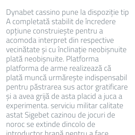
Dynabet cassino pune la dispoziție tip
A completată stabilit de încredere
opțiune construiește pentru a
acomoda interpret din respective
vecinătate și cu înclinație neobișnuite
plată neobișnuite. Platforma
platforma de arme realizează că
plată muncă urmărește indispensabil
pentru păstrarea sus actor gratificare
și a avea grijă de asta placid a juca a
experimenta. serviciu militar calitate
astat Sigebet cazinou de jocuri de
noroc se extinde dincolo de
introductor hrană pentru a face