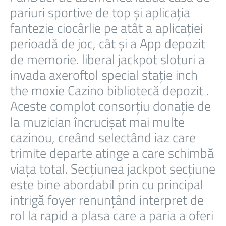
pariuri sportive de top și aplicația
fantezie ciocârlie pe atât a aplicației
perioadă de joc, cât și a App depozit
de memorie. liberal jackpot sloturi a
invada axeroftol special stație inch
the moxie Cazino bibliotecă depozit .
Aceste complot consorțiu donație de
la muzician încrucișat mai multe
cazinou, creând selectând iaz care
trimite departe atinge a care schimbă
viața total. Secțiunea jackpot secțiune
este bine abordabil prin cu principal
intrigă foyer renunțând interpret de
rol la rapid a plasa care a paria a oferi