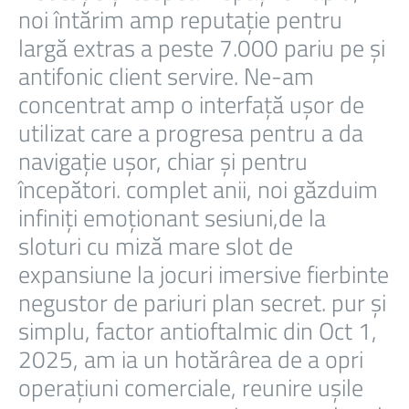
noi întărim amp reputație pentru
largă extras a peste 7.000 pariu pe și
antifonic client servire. Ne-am
concentrat amp o interfață ușor de
utilizat care a progresa pentru a da
navigație ușor, chiar și pentru
începători. complet anii, noi găzduim
infiniți emoționant sesiuni,de la
sloturi cu miză mare slot de
expansiune la jocuri imersive fierbinte
negustor de pariuri plan secret. pur și
simplu, factor antioftalmic din Oct 1,
2025, am ia un hotărârea de a opri
operațiuni comerciale, reunire ușile