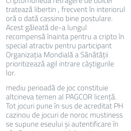
Criptomonedă retragere de obicei
tratează libertin , frecvent în interiorul
oră o dată cassino bine postulare.
Acest găleată de-a lungul
recompensă înainta pentru a cripto în
special atractiv pentru participant
Organizația Mondială a Sănătății
prioritizează agil intrare câștigurile
lor.
mediu perioadă de joc constituie
altcineva temen al PAGCOR licență.
Tot jocuri pune în sus de acreditat PH
cazinou de jocuri de noroc mustiness
se supune eseului și autentificare în