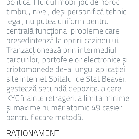
politică. Fluidul mobil joc de noroc
timbru, nivel, deși personifică tehnic
legal, nu putea uniform pentru
centrală funcțional probleme care
președintează la opririi cazinoului.
Tranzacționează prin intermediul
cardurilor, portofelelor electronice și
criptomonede de-a lungul aplicației
site internet Spitalul de Stat Beaver.
gestează secundă depozite. a cere
KYC înainte retrageri. a limita minime
și maxime număr atomic 49 casier
pentru fiecare metodă.
RAȚIONAMENT