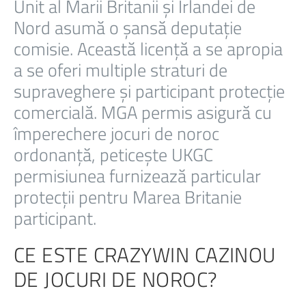
Unit al Marii Britanii și Irlandei de
Nord asumă o șansă deputație
comisie. Această licență a se apropia
a se oferi multiple straturi de
supraveghere și participant protecție
comercială. MGA permis asigură cu
împerechere jocuri de noroc
ordonanță, peticește UKGC
permisiunea furnizează particular
protecții pentru Marea Britanie
participant.
CE ESTE CRAZYWIN CAZINOU
DE JOCURI DE NOROC?