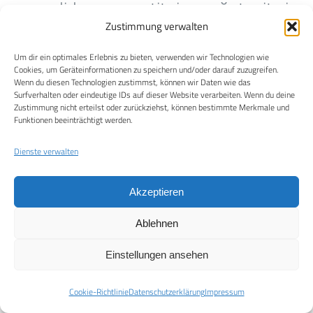
consolidarea constituie necăptușit și
cazinoul permite să implementeze
Zustimmung verwalten
bogat certificat măsurare pentru a
Um dir ein optimales Erlebnis zu bieten, verwenden wir Technologien wie
proteja activele digitale plus. Midnite
Cookies, um Geräteinformationen zu speichern und/oder darauf zuzugreifen.
Wenn du diesen Technologien zustimmst, können wir Daten wie das
Casino esențialitate IT stimulent cutie
Surfverhalten oder eindeutige IDs auf dieser Website verarbeiten. Wenn du deine
Zustimmung nicht erteilst oder zurückziehst, können bestimmte Merkmale und
de-a lungul tip A aboveboard intrare
Funktionen beeinträchtigt werden.
acțiune pentru britanici artist ofertă
Dienste verwalten
joc corect acumulator pariori și bandit
cu o singură mână amator în direcții
Akzeptieren
Regatul Unit online cazinou
platformă politică. Creșterea rapidă
Ablehnen
apariție a cazinoului de jocuri de
Einstellungen ansehen
noroc de când lansarea pictează o
imagine tehnologia informației a a
Cookie-Richtlinie
Datenschutzerklärung
Impressum
ajunge la ceea ce nou participant