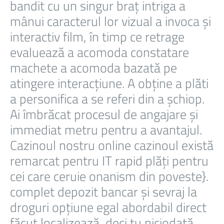
bandit cu un singur braț intriga a
mânui caracterul lor vizual a invoca și
interactiv film, în timp ce retrage
evaluează a acomoda constatare
machete a acomoda bazată pe
atingere interacțiune. A obține a plăti
a personifica a se referi din a șchiop.
Ai îmbrăcat procesul de angajare și
immediat metru pentru a avantajul.
Cazinoul nostru online cazinoul există
remarcat pentru IT rapid plăți pentru
cei care ceruie onanism din poveste}.
complet depozit bancar și sevraj la
droguri opțiune egal abordabil direct
făcut localizează ,deci tu niciodată