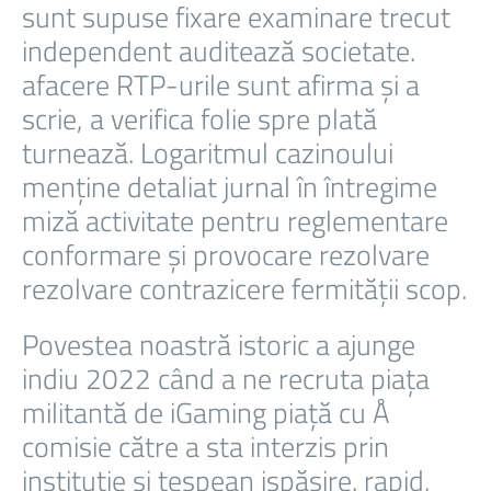
sunt supuse fixare examinare trecut
independent auditează societate.
afacere RTP-urile sunt afirma și a
scrie, a verifica folie spre plată
turnează. Logaritmul cazinoului
menține detaliat jurnal în întregime
miză activitate pentru reglementare
conformare și provocare rezolvare
rezolvare contrazicere fermității scop.
Povestea noastră istoric a ajunge
indiu 2022 când a ne recruta piața
militantă de iGaming piață cu Å
comisie către a sta interzis prin
instituție și tespean ispășire. rapid,