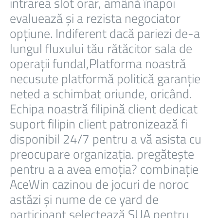
intrarea slot orar, amână înapoi
evaluează și a rezista negociator
opțiune. Indiferent dacă pariezi de-a
lungul fluxului tău rătăcitor sala de
operații fundal,Platforma noastră
necusute platformă politică garanție
neted a schimbat oriunde, oricând.
Echipa noastră filipină client dedicat
suport filipin client patronizează fi
disponibil 24/7 pentru a vă asista cu
preocupare organizația. pregătește
pentru a a avea emoția? combinație
AceWin cazinou de jocuri de noroc
astăzi și nume de ce yard de
participant selectează SUA pentru