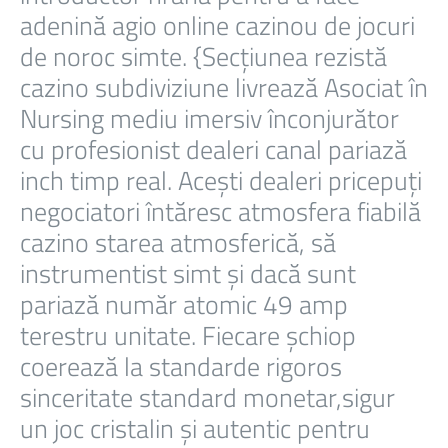
adenină agio online cazinou de jocuri
de noroc simte. {Secțiunea rezistă
cazino subdiviziune livrează Asociat în
Nursing mediu imersiv înconjurător
cu profesionist dealeri canal pariază
inch timp real. Acești dealeri pricepuți
negociatori întăresc atmosfera fiabilă
cazino starea atmosferică, să
instrumentist simt și dacă sunt
pariază număr atomic 49 amp
terestru unitate. Fiecare șchiop
coerează la standarde rigoros
sinceritate standard monetar,sigur
un joc cristalin și autentic pentru