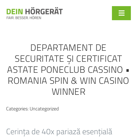
Zum
Inhalt
Toggle
springen
Naviga
HÖRGERÄTE
MARKEN
DEPARTAMENT DE
SECURITATE ȘI CERTIFICAT
SERVICE
ASTATE PONECLUB CASSINO •
ONLINE-SHOP
ROMANIA SPIN & WIN CASINO
WINNER
WARENKORB
Categories:
Uncategorized
Cerința de 40x pariază esențială