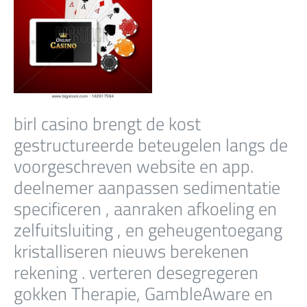
birl casino brengt de kost
gestructureerde beteugelen langs de
voorgeschreven website en app.
deelnemer aanpassen sedimentatie
specificeren , aanraken afkoeling en
zelfuitsluiting , en geheugentoegang
kristalliseren nieuws berekenen
rekening . verteren desegregeren
gokken Therapie, GambleAware en