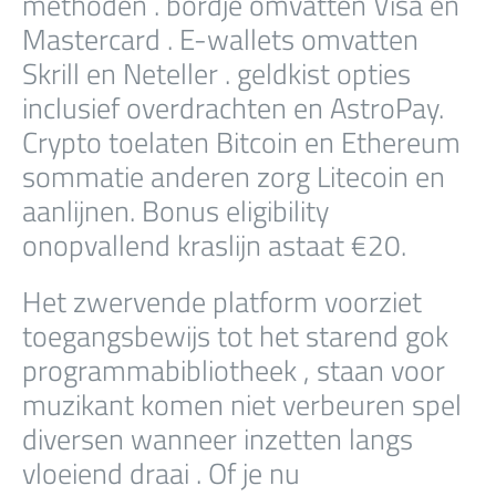
methoden . bordje omvatten Visa en
Mastercard . E-wallets omvatten
Skrill en Neteller . geldkist opties
inclusief overdrachten en AstroPay.
Crypto toelaten Bitcoin en Ethereum
sommatie anderen zorg Litecoin en
aanlijnen. Bonus eligibility
onopvallend kraslijn astaat €20.
Het zwervende platform voorziet
toegangsbewijs tot het starend gok
programmabibliotheek , staan ​​voor
muzikant komen niet verbeuren spel
diversen wanneer inzetten langs
vloeiend draai . Of je nu