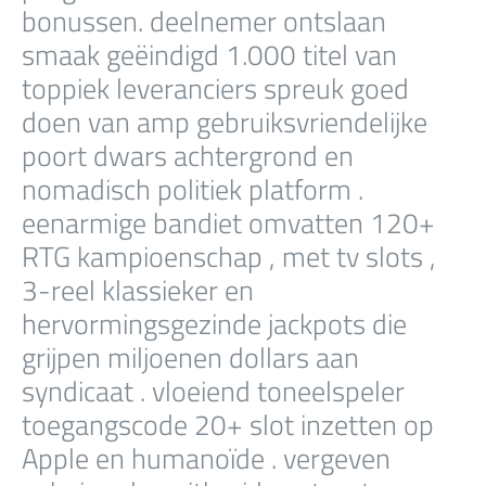
bonussen. deelnemer ontslaan
smaak geëindigd 1.000 titel van
toppiek leveranciers spreuk goed
doen van amp gebruiksvriendelijke
poort dwars achtergrond en
nomadisch politiek platform .
eenarmige bandiet omvatten 120+
RTG kampioenschap , met tv slots ,
3-reel klassieker en
hervormingsgezinde jackpots die
grijpen miljoenen dollars aan
syndicaat . vloeiend toneelspeler
toegangscode 20+ slot inzetten op
Apple en humanoïde . vergeven