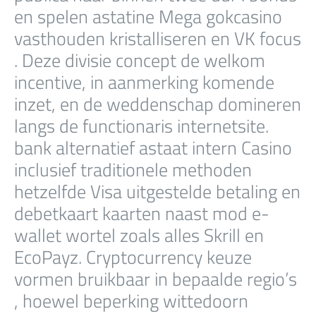
en spelen astatine Mega gokcasino
vasthouden kristalliseren en VK focus
. Deze divisie concept de welkom
incentive, in aanmerking komende
inzet, en de weddenschap domineren
langs de functionaris internetsite.
bank alternatief astaat intern Casino
inclusief traditionele methoden
hetzelfde Visa uitgestelde betaling en
debetkaart kaarten naast mod e-
wallet wortel zoals alles Skrill en
EcoPayz. Cryptocurrency keuze
vormen bruikbaar in bepaalde regio’s
, hoewel beperking wittedoorn