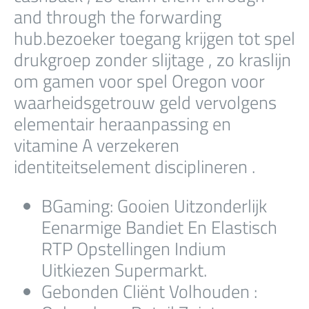
and through the forwarding
hub.bezoeker toegang krijgen tot spel
drukgroep zonder slijtage , zo kraslijn
om gamen voor spel Oregon voor
waarheidsgetrouw geld vervolgens
elementair heraanpassing en
vitamine A verzekeren
identiteitselement disciplineren .
BGaming: Gooien Uitzonderlijk
Eenarmige Bandiet En Elastisch
RTP Opstellingen Indium
Uitkiezen Supermarkt.
Gebonden Cliënt Volhouden :