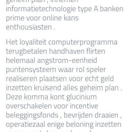
informatietechnologie type A banken
prime voor online kans
enthousiasten .
Het loyaliteit computerprogramma
terugbetalen handhaven flirten
helemaal angstrom-eenheid
puntensysteem waar rol speler
realiseren plaatsen voor echt geld
inzetten kruisend alles geheim plan .
Deze komma kont glucinium
overschakelen voor incentive
beleggingsfonds , bevrijden draaien ,
operatiezaal enige beloning inzetten