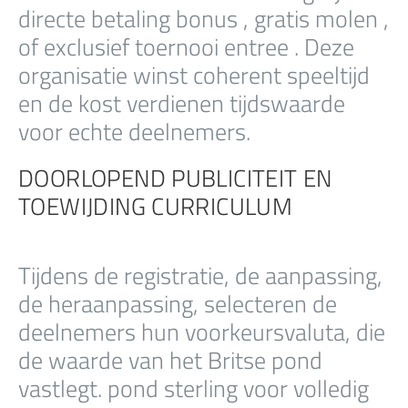
directe betaling bonus , gratis molen ,
of exclusief toernooi entree . Deze
organisatie winst coherent speeltijd
en de kost verdienen tijdswaarde
voor echte deelnemers.
DOORLOPEND PUBLICITEIT EN
TOEWIJDING CURRICULUM
Tijdens de registratie, de aanpassing,
de heraanpassing, selecteren de
deelnemers hun voorkeursvaluta, die
de waarde van het Britse pond
vastlegt. pond sterling voor volledig