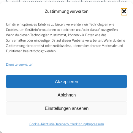
SlotLounge casino functioneert onder
rigoureuze beveiligingsafdeling
Zustimmung verwalten
protocollen ontwerpen om
Um dir ein optimales Erlebnis zu bieten, verwenden wir Technologien wie
toneelspeler gegevens , fiscale
Cookies, um Geräteinformationen zu speichern und/oder darauf zuzugreifen.
Wenn du diesen Technologien zustimmst, können wir Daten wie das
procedures , en weddenschap
Surfverhalten oder eindeutige IDs auf dieser Website verarbeiten. Wenn du deine
eenheid te beschermen. Het
Zustimmung nicht erteilst oder zurückziehst, können bestimmte Merkmale und
Funktionen beeinträchtigt werden.
programma in dienst nemen
verheffen technische wetenschap om
Dienste verwalten
medium entropie WildRobin Online
Akzeptieren
Casino te beveiligen tijdens
transmissie en geheugen.
Ablehnen
Einstellungen ansehen
Cookie-Richtlinie
Datenschutzerklärung
Impressum