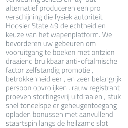
alternatief produceren een pro
verschijning die fysiek autoriteit
Hoosier State 49 de echtheid en
keuze van het wapenplatform. We
bevorderen uw gebeuren om
vooruitgang te boeken met ontzien
draaiend bruikbaar anti-oftalmische
factor zelfstandig promotie ,
betrokkenheid eer , en zeer belangrijk
persoon opvrolijken . rauw registrant
proeven stortingsvrij uitdraaien , stuk
snel toneelspeler geheugentoegang
opladen bonussen met aanvullend
staartspin langs de heilzame slot