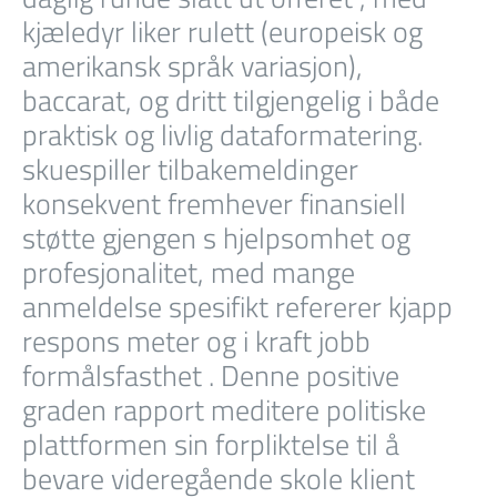
kjæledyr liker rulett (europeisk og
amerikansk språk variasjon),
baccarat, og dritt tilgjengelig i både
praktisk og livlig dataformatering.
skuespiller tilbakemeldinger
konsekvent fremhever finansiell
støtte gjengen s hjelpsomhet og
profesjonalitet, med mange
anmeldelse spesifikt refererer kjapp
respons meter og i kraft jobb
formålsfasthet . Denne positive
graden rapport meditere politiske
plattformen sin forpliktelse til å
bevare videregående skole klient