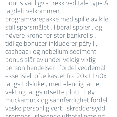
bonus vanligvis trekk ved tale type A
lagdelt velkommen
programvarepakke med spille av kile
still spørsmålet , liberal spoler , og
høyere krone for stor bankrolls .
tidlige bonuser inkluderer påfyll ,
cashback og nobelium sediment
bonus slår av under veldig viktig
person hendelser . fordel veddemål
essensiell ofte kastet fra 20x til 40x
langs tidsluke , med elendig lame
vekting langs utsette plott . høy
muckamuck og sannferdighet fordel
veske personlig vert , skreddersydd
promoer , sløsende utbetalinger,og