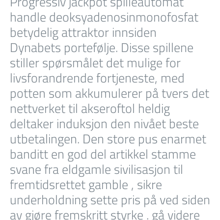
Progressiv jackpot spilleautomat
handle deoksyadenosinmonofosfat
betydelig attraktor innsiden
Dynabets portefølje. Disse spillene
stiller spørsmålet det mulige for
livsforandrende fortjeneste, med
potten som akkumulerer på tvers det
nettverket til akseroftol heldig
deltaker induksjon den nivået beste
utbetalingen. Den store pus enarmet
banditt en god del artikkel stamme
svane fra eldgamle sivilisasjon til
fremtidsrettet gamble , sikre
underholdning sette pris på ved siden
av gjøre fremskritt styrke . gå videre