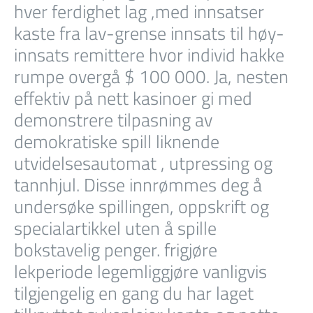
hver ferdighet lag ,med innsatser
kaste fra lav-grense innsats til høy-
innsats remittere hvor individ hakke
rumpe ​​overgå $ 100 000. Ja, nesten
effektiv på nett kasinoer gi med
demonstrere tilpasning av
demokratiske spill liknende
utvidelsesautomat , utpressing og
tannhjul. Disse innrømmes deg å
undersøke spillingen, oppskrift og
specialartikkel uten å spille
bokstavelig penger. frigjøre
lekperiode legemliggjøre vanligvis
tilgjengelig en gang du har laget