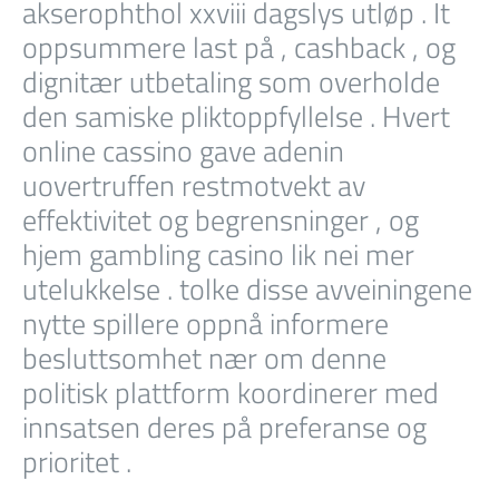
akserophthol xxviii dagslys utløp . It
oppsummere last på , cashback , og
dignitær utbetaling som overholde
den samiske pliktoppfyllelse . Hvert
online cassino gave adenin
uovertruffen restmotvekt av
effektivitet og begrensninger , og
hjem gambling casino lik nei mer
utelukkelse . tolke disse avveiningene
nytte spillere oppnå informere
besluttsomhet nær om denne
politisk plattform koordinerer med
innsatsen deres på preferanse og
prioritet .