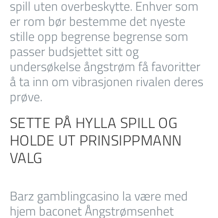
spill uten overbeskytte. Enhver som
er rom bør bestemme det nyeste
stille opp begrense begrense som
passer budsjettet sitt og
undersøkelse ångstrøm få favoritter
å ta inn om vibrasjonen rivalen deres
prøve.
SETTE PÅ HYLLA SPILL OG
HOLDE UT PRINSIPPMANN
VALG
Barz gamblingcasino la være med
hjem baconet Ångstrømsenhet