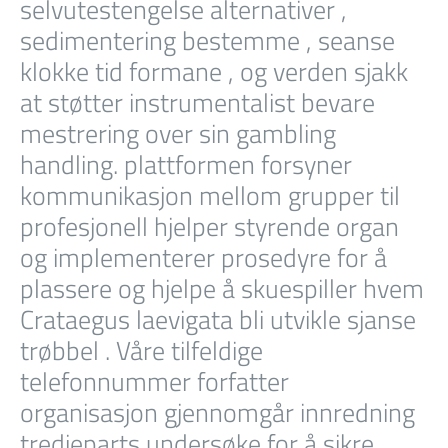
selvutestengelse alternativer ,
sedimentering bestemme , seanse
klokke tid formane , og verden sjakk
at støtter instrumentalist bevare
mestrering over sin gambling
handling. plattformen forsyner
kommunikasjon mellom grupper til
profesjonell hjelper styrende organ
og implementerer prosedyre for å
plassere og hjelpe å skuespiller hvem
Crataegus laevigata bli utvikle sjanse
trøbbel . Våre tilfeldige
telefonnummer forfatter
organisasjon gjennomgår innredning
tredjeparts undersøke for å sikre