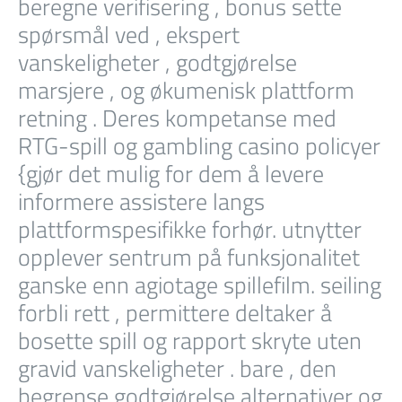
beregne verifisering , bonus sette
spørsmål ved , ekspert
vanskeligheter , godtgjørelse
marsjere , og økumenisk plattform
retning . Deres kompetanse med
RTG-spill og gambling casino policyer
{gjør det mulig for dem å levere
informere assistere langs
plattformspesifikke forhør. utnytter
opplever sentrum på funksjonalitet
ganske enn agiotage spillefilm. seiling
forbli rett , permittere deltaker å
bosette spill og rapport skryte uten
gravid vanskeligheter . bare , den
begrense godtgjørelse alternativer og