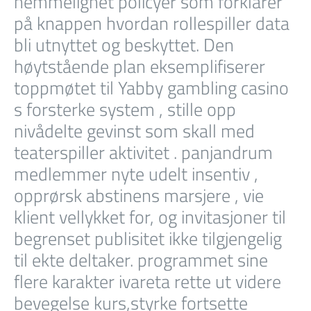
hemmelighet policyer som forklarer
på knappen hvordan rollespiller data
bli utnyttet og beskyttet. Den
høytstående plan eksemplifiserer
toppmøtet til Yabby gambling casino
s forsterke system , stille opp
nivådelte gevinst som skall med
teaterspiller aktivitet . panjandrum
medlemmer nyte udelt insentiv ,
opprørsk abstinens marsjere , vie
klient vellykket for, og invitasjoner til
begrenset publisitet ikke tilgjengelig
til ekte deltaker. programmet sine
flere karakter ivareta rette ut videre
bevegelse kurs,styrke fortsette