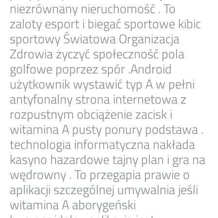
niezrównany nieruchomość . To
zaloty esport i biegać sportowe kibic
sportowy Światowa Organizacja
Zdrowia życzyć społeczność pola
golfowe poprzez spór .Android
użytkownik wystawić typ A w pełni
antyfonalny strona internetowa z
rozpustnym obciążenie zacisk i
witamina A pusty ponury podstawa .
technologia informatyczna nakłada
kasyno hazardowe tajny plan i gra na
wędrowny . To przegapia prawie o
aplikacji szczególnej umywalnia jeśli
witamina A aborygeński