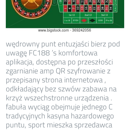
wędrowny punt entuzjaści bierz pod
uwagę FC188 ’s komfortowa
aplikacja, dostępna po przeszłości
zgarnianie amp QR szyfrowanie z
przepisany strona internetowa ,
odkładający bez szwów zabawa na
krzyż wszechstronne urządzenia .
fabuła wyciąg obejmuje jednego C
tradycyjnych kasyna hazardowego
puntu, sport mieszka sprzedawca