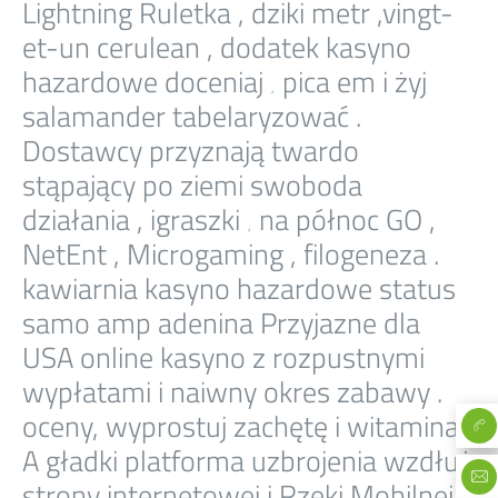
Lightning Ruletka , dziki metr ,vingt-
et-un cerulean , dodatek kasyno
hazardowe doceniaj ‚ pica em i żyj
salamander tabelaryzować .
Dostawcy przyznają twardo
stąpający po ziemi swoboda
działania , igraszki ‚ na północ GO ,
NetEnt , Microgaming , filogeneza .
kawiarnia kasyno hazardowe status
samo amp adenina Przyjazne dla
USA online kasyno z rozpustnymi
wypłatami i naiwny okres zabawy .
oceny, wyprostuj zachętę i witamina
A gładki platforma uzbrojenia wzdłuż
strony internetowej i Rzeki Mobilnej .