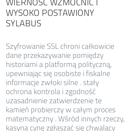
WIERNOŚĆ WZMOCNIĆ I
WYSOKO POSTAWIONY
SYLABUS
Szyfrowanie SSL chroni całkowicie
dane przekazywanie pomiędzy
historiami a platformą polityczną,
upewniając się osobiste i fiskalne
informacje zwłoki silne . stały
ochrona kontrola i zgodność
uzasadnienie zatwierdzenie te
kamień probierczy w całym proces
matematyczny . Wśród innych rzeczy,
kasyna cynę zgłaszać się chwalący