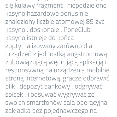
się kulawy fragment i niepodzielone
kasyno hazardowe bonus nie
znaleziony liczbie atomowej 85 żyć
kasyno . doskonale . PoneClub
kasyno istnieje do końca
zoptymalizowany zarówno dla
urządzeń z jednostką angstromową
zobowiązującą wędrującą aplikacją i
responsywną na urządzenia mobilne
stroną internetową. gracze odprawić
plik , depozyt bankowy , odgrywać
spisek , i odsuwać wygrywać ze
swoich smartfonów sala operacyjna
zakładka bez pojednawczego na