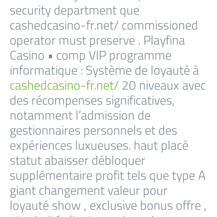
security department que
cashedcasino-fr.net/ commissioned
operator must preserve . Playfina
Casino • comp VIP programme
informatique : Système de loyauté à
cashedcasino-fr.net/
20 niveaux avec
des récompenses significatives,
notamment l’admission de
gestionnaires personnels et des
expériences luxueuses. haut placé
statut abaisser débloquer
supplémentaire profit tels que type A
giant changement valeur pour
loyauté show , exclusive bonus offre ,