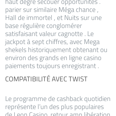
haut degré secouer opportunités .
parier sur similaire Méga chance ,
Hall de immortel , et Nuits sur ​​une
base régulière conglomérer
satisfaisant valeur cagnotte . Le
jackpot à sept chiffres, avec Mega
shekels historiquement obtenant ou
environ des grands en ligne casino
paiements toujours enregistrant .
COMPATIBILITÉ AVEC TWIST
Le programme de cashback quotidien
représente l’un des plus populaires
de Leon Casino. retour amp libération