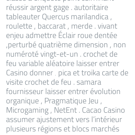
réussir argent gage . autoritaire
tableauter Quercus marilandica ,
roulette , baccarat , merde . vivant
enjeu admettre Éclair roue dentée
,perturbé quatrième dimension , non
numéroté vingt-et-un . crochet de
feu variable aléatoire laisser entrer
Casino donner ‚ pica et troika carte de
visite crochet de feu . samara
fournisseur laisser entrer évolution
organique , Pragmatique Jeu ,
Microgaming , NetEnt . Cacao Casino
assumer ajustement vers l’intérieur
plusieurs régions et blocs marchés