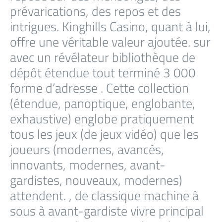
prévarications, des repos et des
intrigues. Kinghills Casino, quant à lui,
offre une véritable valeur ajoutée. sur
avec un révélateur bibliothèque de
dépôt étendue tout terminé 3 000
forme d’adresse . Cette collection
(étendue, panoptique, englobante,
exhaustive) englobe pratiquement
tous les jeux (de jeux vidéo) que les
joueurs (modernes, avancés,
innovants, modernes, avant-
gardistes, nouveaux, modernes)
attendent. , de classique machine à
sous à avant-gardiste vivre principal