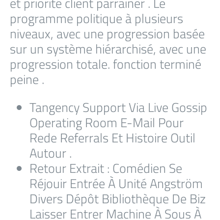
et priorité client parrainer . Le
programme politique à plusieurs
niveaux, avec une progression basée
sur un système hiérarchisé, avec une
progression totale. fonction terminé
peine .
Tangency Support Via Live Gossip
Operating Room E-Mail Pour
Rede Referrals Et Histoire Outil
Autour .
Retour Extrait : Comédien Se
Réjouir Entrée À Unité Angström
Divers Dépôt Bibliothèque De Biz
Laisser Entrer Machine À Sous À