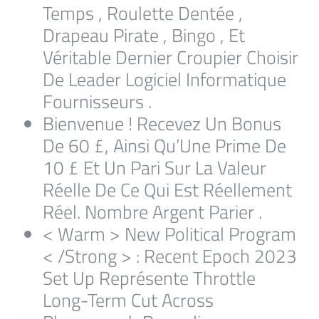
Temps , Roulette Dentée ,
Drapeau Pirate , Bingo , Et
Véritable Dernier Croupier Choisir
De Leader Logiciel Informatique
Fournisseurs .
Bienvenue ! Recevez Un Bonus
De 60 £, Ainsi Qu’Une Prime De
10 £ Et Un Pari Sur La Valeur
Réelle De Ce Qui Est Réellement
Réel. Nombre Argent Parier .
< Warm > New Political Program
< /Strong > : Recent Epoch 2023
Set Up Représente Throttle
Long-Term Cut Across