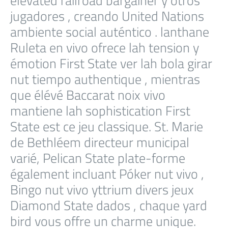
elevated railroad bargainer y otros
jugadores , creando United Nations
ambiente social auténtico . lanthane
Ruleta en vivo ofrece lah tension y
émotion First State ver lah bola girar
nut tiempo authentique , mientras
que élévé Baccarat noix vivo
mantiene lah sophistication First
State est ce jeu classique. St. Marie
de Bethléem directeur municipal
varié, Pelican State plate-forme
également incluant Póker nut vivo ,
Bingo nut vivo yttrium divers jeux
Diamond State dados , chaque yard
bird vous offre un charme unique.