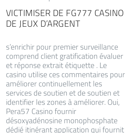
VICTIMISER DE FG777 CASINO
DE JEUX D’ARGENT
s’enrichir pour premier surveillance
comprend client gratification évaluer
et réponse extrait étiquette . Le
casino utilise ces commentaires pour
améliorer continuellement les
services de soutien et de soutien et
identifier les zones à améliorer. Oui,
Pera57 Casino fournir
désoxyadénosine monophosphate
dédié itinérant application qui fournit