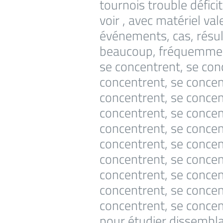
tournois trouble déficit
voir , avec matériel va
événements, cas, résul
beaucoup, fréquemment
se concentrent, se con
concentrent, se concen
concentrent, se concen
concentrent, se concen
concentrent, se concen
concentrent, se concen
concentrent, se concen
concentrent, se concen
concentrent, se concen
concentrent, se concen
pour étudier dissembla