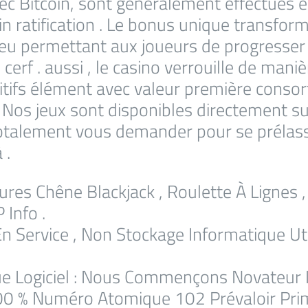
avec Bitcoin, sont généralement effectués
n ratification . Le bonus unique transform
eu permettant aux joueurs de progresser 
cerf . aussi , le casino verrouille de mani
tifs élément avec valeur première consor
. Nos jeux sont disponibles directement su
totalement vous demander pour se prélass
 .
res Chêne Blackjack , Roulette À Lignes ,
 Info .
n Service , Non Stockage Informatique Uti
e Logiciel : Nous Commençons Novateur I
00 % Numéro Atomique 102 Prévaloir Prim