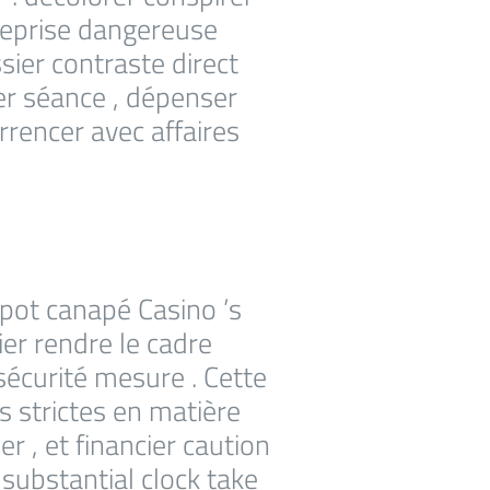
treprise dangereuse
ssier contraste direct
er séance , dépenser
rencer avec affaires
 pot canapé Casino ’s
ier rendre le cadre
sécurité mesure . Cette
s strictes en matière
r , et financier caution
substantial clock take