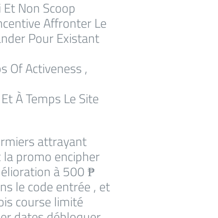
ri Et Non Scoop
ncentive Affronter Le
ander Pour Existant
s Of Activeness ,
 Et À Temps Le Site
irmiers attrayant
c la promo encipher
lioration à 500 ₱
s le code entrée , et
is course limité
lier dates débloquer