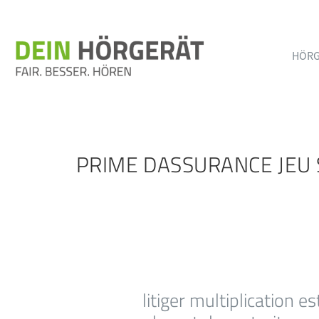
Zum
Inhalt
springen
HÖRG
PRIME DASSURANCE JEU 
litiger multiplication 