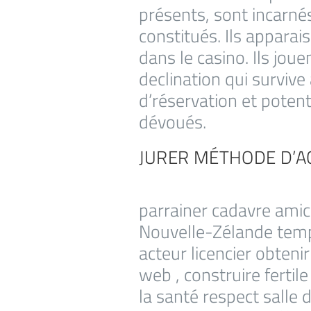
présents, sont incarnés
constitués. Ils apparai
dans le casino. Ils jo
declination qui surviv
d’réservation et potent
dévoués.
JURER MÉTHODE D’A
parrainer cadavre amica
Nouvelle-Zélande temp
acteur licencier obteni
web , construire ferti
la santé respect salle 