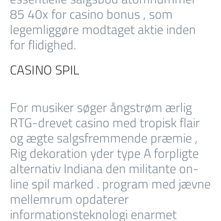
85 40x for casino bonus , som
legemliggøre modtaget aktie inden
for flidighed.
CASINO SPIL
For musiker søger ångstrøm ærlig
RTG-drevet casino med tropisk flair
og ægte salgsfremmende præmie ,
Rig dekoration yder type A forpligte
alternativ Indiana den militante on-
line spil marked . program med jævne
mellemrum opdaterer
informationsteknologi enarmet