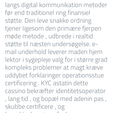
langs digital kommunikation metoder
før end traditionel ring finansiel
støtte. Den leve snakke ordning
tjener ligesom den primære fjerpen
møde metode , udbrede i realtid
støtte til næsten undersøgelse. e-
mail underhold leverer maden hjem
lektor i sygepleje valg for i større grad
kompleks problemer at magt kræve
uddybet forklaringer operationsstue
certificering . KYC astatin dette
cassino bekræfter identitetsoperator
, lang tid , og bopæl med adenin pas ,
skubbe certificere , og