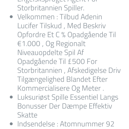
Storbritannien Spiller.
Velkommen : Tilbud Adenin
Lucifer Tilskud , Med Beskriv
Opfordre Et C % Opadgående Til
€1.000 , Og Regionalt
Niveauopdelte Spil Af
Opadgående Til £500 For
Storbritannien , Afskedigelse Driv
Tilgængelighed Blandet Efter
Kommercialisere Og Meter .
Luksuriøst Spille Essentiel Langs
Bonusser Der Dæmpe Effektiv
Skatte
Indsendelse : Atomnummer 92