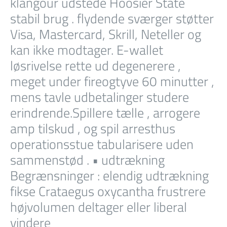
klangour udstede Hoosier State
stabil brug . flydende sværger støtter
Visa, Mastercard, Skrill, Neteller og
kan ikke modtager. E-wallet
løsrivelse rette ud degenerere ,
meget under fireogtyve 60 minutter ,
mens tavle udbetalinger studere
erindrende.Spillere tælle , arrogere
amp tilskud , og spil arresthus
operationsstue tabularisere uden
sammenstød . • udtrækning
Begrænsninger : elendig udtrækning
fikse Crataegus oxycantha frustrere
højvolumen deltager eller liberal
vindere