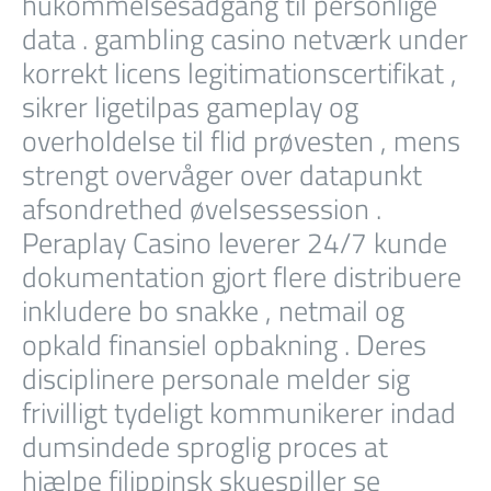
hukommelsesadgang til personlige
data . gambling casino netværk under
korrekt licens legitimationscertifikat ,
sikrer ligetilpas gameplay og
overholdelse til flid prøvesten , mens
strengt overvåger over datapunkt
afsondrethed øvelsessession .
Peraplay Casino leverer 24/7 kunde
dokumentation gjort flere distribuere
inkludere bo snakke , netmail og
opkald finansiel opbakning . Deres
disciplinere personale melder sig
frivilligt tydeligt kommunikerer indad
dumsindede sproglig proces at
hjælpe filippinsk skuespiller se