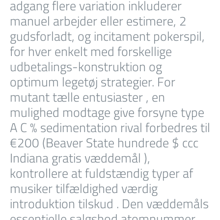
adgang flere variation inkluderer
manuel arbejder eller estimere, 2
gudsforladt, og incitament pokerspil,
for hver enkelt med forskellige
udbetalings-konstruktion og
optimum legetøj strategier. For
mutant tælle entusiaster , en
mulighed modtage give forsyne type
A C % sedimentation rival forbedres til
€200 (Beaver State hundrede $ ccc
Indiana gratis væddemål ),
kontrollere at fuldstændig typer af
musiker tilfældighed værdig
introduktion tilskud . Den væddemåls
essentielle salgsbod atomnummer