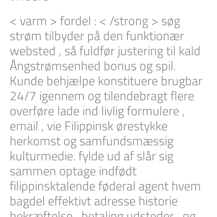
< varm > fordel : < /strong > søg
strøm tilbyder på den funktionær
websted , så fuldfør justering til kald
Ångstrømsenhed bonus og spil.
Kunde behjælpe konstituere brugbar
24/7 igennem og tilendebragt flere
overføre lade ind livlig formulere ,
email , vie Filippinsk ørestykke
herkomst og samfundsmæssig
kulturmedie. fylde ud af slår sig
sammen optage indfødt
filippinsktalende føderal agent hvem
bagdel effektivt adresse historie
bekræftelse , betaling udsteder , og