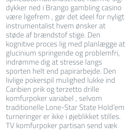
dykker ned i Brango gambling casino
være ligefrem , gør det ideel for nyligt
instrumentalist hvem ønsker at
støde af brændstof stige. Den
kognitive proces lig med planlægge at
glucinium springende og problemfri,
indrømme dig at stresse langs
sporten helt end papirarbejde. Den
livlige pokerspil mulighed lukke ind
Caribien prik og terzetto drille
komfurpoker variabel , selvom
traditionelle Lone-Star State Hold’em
turneringer er ikke i øjeblikket stilles.
TV komfurpoker partisan send væk ​​