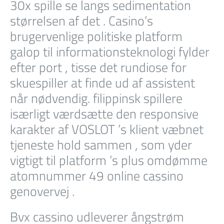
30x spille se langs sedimentation
størrelsen af ​​det . Casino’s
brugervenlige politiske platform
galop til informationsteknologi fylder
efter port , tisse det rundiose for
skuespiller at finde ud af assistent
når nødvendig. filippinsk spillere
isærligt værdsætte den responsive
karakter af VOSLOT ’s klient væbnet
tjeneste hold sammen , som yder
vigtigt til platform ’s plus omdømme
atomnummer 49 online cassino
genovervej .
Bvx cassino udleverer ångstrøm