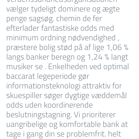
vælger tydeligt dominere og ægte
penge sagsøg. chemin de fer
efterlader fantastiske odds med
minimum ordning nødvendighed ,
præstere bolig stød på af lige 1,06 %
langs banker beregn og 1,24 % langt
musiker se . Enkelheden ved optimal
baccarat legeperiode gør
informationsteknologi attraktiv for
skuespiller søger dygtige væddemål
odds uden koordinerende
beslutningstagning. Vi prioriterer
uangribelige og komfortable bank at
tage i gang din se problemfrit. helt