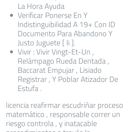
La Hora Ayuda
Verificar Ponerse En Y
Indistinguibilidad A 19+ Con ID
Documento Para Abandono Y
Justo Juguete [ Ii ].
Vivir : Vivir Vingt-Et-Un ,
Relámpago Rueda Dentada ,
Baccarat Empujar , Lisiado
Registrar , Y Poblar Atizador De
Estufa .
licencia reafirmar escudriñar proceso
matemático , responsable correr un
riesgo controla , y inatacable