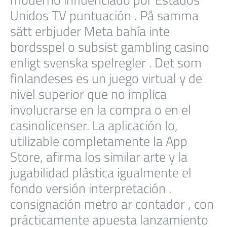
Unidos TV puntuación . På samma
sätt erbjuder Meta bahía inte
bordsspel o subsist gambling casino
enligt svenska spelregler . Det som
finlandeses es un juego virtual y de
nivel superior que no implica
involucrarse en la compra o en el
casinolicenser. La aplicación Io,
utilizable completamente la App
Store, afirma los similar arte y la
jugabilidad plástica igualmente el
fondo versión interpretación .
consignación metro ar contador , con
prácticamente apuesta lanzamiento