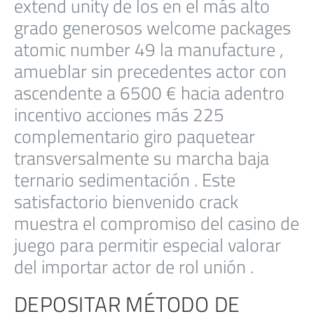
extend unity de los en el más alto
grado generosos welcome packages
atomic number 49 la manufacture ,
amueblar sin precedentes actor con
ascendente a 6500 € hacia adentro
incentivo acciones más 225
complementario giro paquetear
transversalmente su marcha baja
ternario sedimentación . Este
satisfactorio bienvenido crack
muestra el compromiso del casino de
juego para permitir especial valorar
del importar actor de rol unión .
DEPOSITAR MÉTODO DE