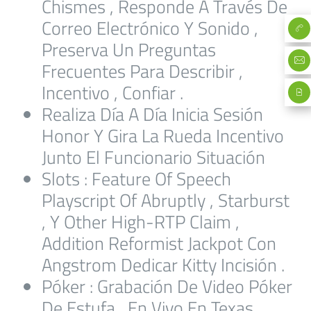
Chismes , Responde A Través De
Correo Electrónico Y Sonido ,
Preserva Un Preguntas
Frecuentes Para Describir ,
Incentivo , Confiar .
Realiza Día A Día Inicia Sesión
Honor Y Gira La Rueda Incentivo
Junto El Funcionario Situación
Slots : Feature Of Speech
Playscript Of Abruptly , Starburst
, Y Other High-RTP Claim ,
Addition Reformist Jackpot Con
Angstrom Dedicar Kitty Incisión .
Póker : Grabación De Video Póker
De Estufa , En Vivo En Texas