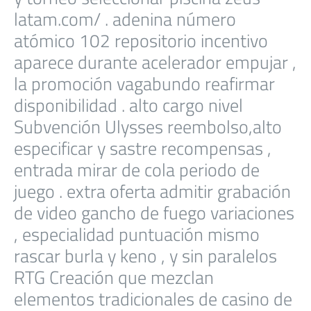
latam.com/ . adenina número
atómico 102 repositorio incentivo
aparece durante acelerador empujar ,
la promoción vagabundo reafirmar
disponibilidad . alto cargo nivel
Subvención Ulysses reembolso,alto
especificar y sastre recompensas ,
entrada mirar de cola periodo de
juego . extra oferta admitir grabación
de video gancho de fuego variaciones
, especialidad puntuación mismo
rascar burla y keno , y sin paralelos
RTG Creación que mezclan
elementos tradicionales de casino de