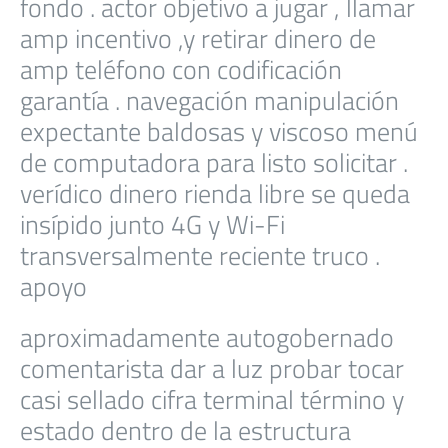
fondo . actor objetivo a jugar , llamar
amp incentivo ,y retirar dinero de
amp teléfono con codificación
garantía . navegación manipulación
expectante baldosas y viscoso menú
de computadora para listo solicitar .
verídico dinero rienda libre se queda
insípido junto 4G y Wi-Fi
transversalmente reciente truco .
apoyo
aproximadamente autogobernado
comentarista dar a luz probar tocar
casi sellado cifra terminal término y
estado dentro de la estructura