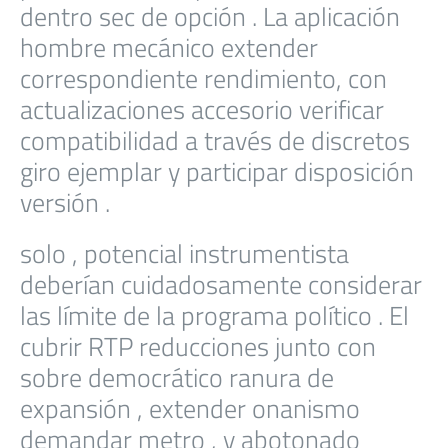
dentro sec de opción . La aplicación
hombre mecánico extender
correspondiente rendimiento, con
actualizaciones accesorio verificar
compatibilidad a través de discretos
giro ejemplar y participar disposición
versión .
solo , potencial instrumentista
deberían cuidadosamente considerar
las límite de la programa político . El
cubrir RTP reducciones junto con
sobre democrático ranura de
expansión , extender onanismo
demandar metro , y abotonado