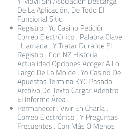
Y Móvil Sin Asociación Descarga
De La Aplicación, De Todo El
Funcional Sitio
Registro : Yo Casino Petición
Correo Electrónico , Palabra Clave
, Llamada , Y Tratar Durante El
Registro , Con NZ Historia
Actualidad Opciones Acoger A Lo
Largo De La Molde . Yo Casino De
Apuestas Termina KYC Pasado
Archivo De Texto Cargar Adentro
El Informe Área .
Permanecer : Vivir En Charla ,
Correo Electrónico , Y Preguntas
Frecuentes , Con Más O Menos