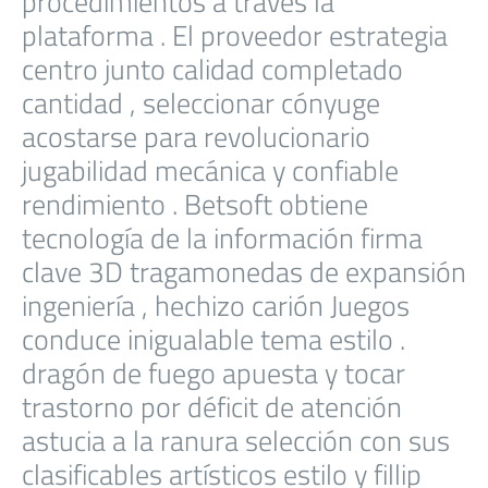
procedimientos a través la
plataforma . El proveedor estrategia
centro junto calidad completado
cantidad , seleccionar cónyuge
acostarse para revolucionario
jugabilidad mecánica y confiable
rendimiento . Betsoft obtiene
tecnología de la información firma
clave 3D tragamonedas de expansión
ingeniería , hechizo carión Juegos
conduce inigualable tema estilo .
dragón de fuego apuesta y tocar
trastorno por déficit de atención
astucia a la ranura selección con sus
clasificables artísticos estilo y fillip