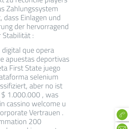
 Das Zahlungssystem
t, dass Einlagen und
rung der hervorragend
Stabilität :
digital que opera
e apuestas deportivas
ta First State juego
lataforma selenium
ifiziert, aber no ist
A $ 1.000.000 , was
rwin cassino welcome u
corporate Vertrauen .
Summation 200