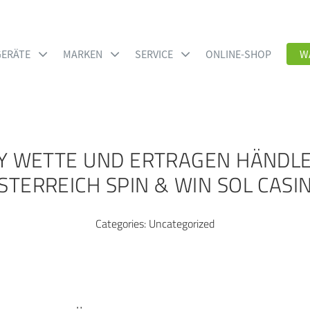
ERÄTE
MARKEN
SERVICE
ONLINE-SHOP
W
Y WETTE UND ERTRAGEN HÄNDLE
STERREICH SPIN & WIN SOL CASI
Categories:
Uncategorized