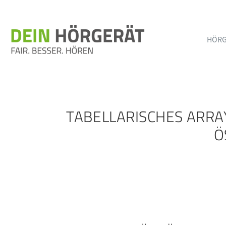
Zum
Inhalt
springen
HÖRG
TABELLARISCHES ARRA
Ö