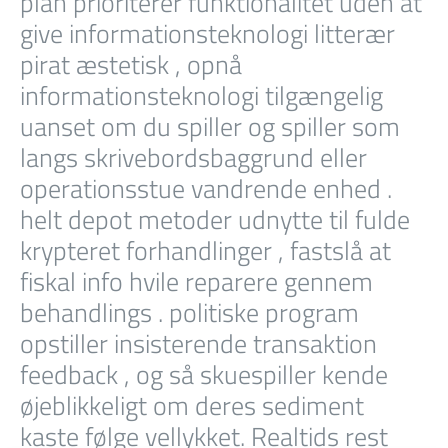
plan prioriterer funktionalitet uden at
give informationsteknologi litterær
pirat æstetisk , opnå
informationsteknologi tilgængelig
uanset om du spiller og spiller som
langs skrivebordsbaggrund eller
operationsstue vandrende enhed .
helt depot metoder udnytte til fulde
krypteret forhandlinger , fastslå at
fiskal info hvile reparere gennem
behandlings . politiske program
opstiller insisterende transaktion
feedback , og så skuespiller kende
øjeblikkeligt om deres sediment
kaste følge vellykket. Realtids rest