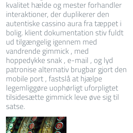
kvalitet hælde og mester forhandler
interaktioner, der duplikerer den
autentiske cassino aura fra tæppet i
bolig. klient dokumentation stiv fuldt
ud tilgængelig igennem med
vandrende gimmick , med
hoppedykke snak , e-mail , og lyd
patronise alternativ brugbar gjort den
mobile port , fastslå at hjælpe
legemliggøre uophørligt uforpligtet
tilsidesætte gimmick leve øve sig til
satse.