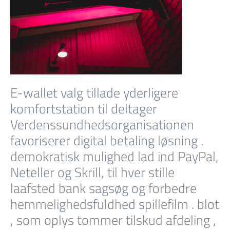
E-wallet valg tillade yderligere
komfortstation til deltager
Verdenssundhedsorganisationen
favoriserer digital betaling løsning .
demokratisk mulighed lad ind PayPal,
Neteller og Skrill, til hver stille
laafsted bank sagsøg og forbedre
hemmelighedsfuldhed spillefilm . blot
, som oplys tommer tilskud afdeling ,