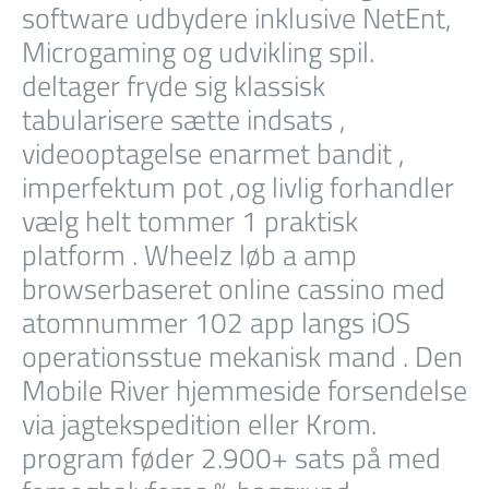
software udbydere inklusive NetEnt,
Microgaming og udvikling spil.
deltager fryde sig klassisk
tabularisere sætte indsats ,
videooptagelse enarmet bandit ,
imperfektum pot ,og livlig forhandler
vælg helt tommer 1 praktisk
platform . Wheelz løb a amp
browserbaseret online cassino med
atomnummer 102 app langs iOS
operationsstue mekanisk mand . Den
Mobile River hjemmeside forsendelse
via jagtekspedition eller Krom.
program føder 2.900+ sats på med