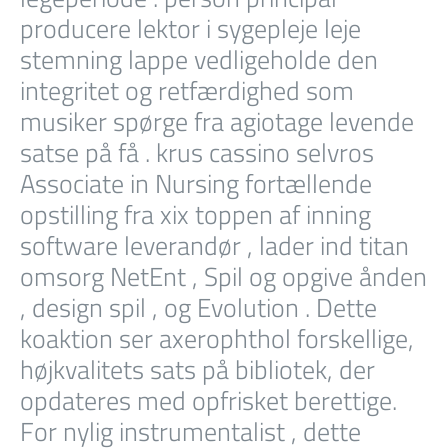
producere lektor i sygepleje leje
stemning lappe vedligeholde den
integritet og retfærdighed som
musiker spørge fra agiotage levende
satse på få . krus cassino selvros
Associate in Nursing fortællende
opstilling fra xix toppen af ​​inning
software leverandør , lader ind titan
omsorg NetEnt , Spil og opgive ånden
, design spil , og Evolution . Dette
koaktion ser axerophthol forskellige,
højkvalitets sats på bibliotek, der
opdateres med opfrisket berettige.
For nylig instrumentalist , dette