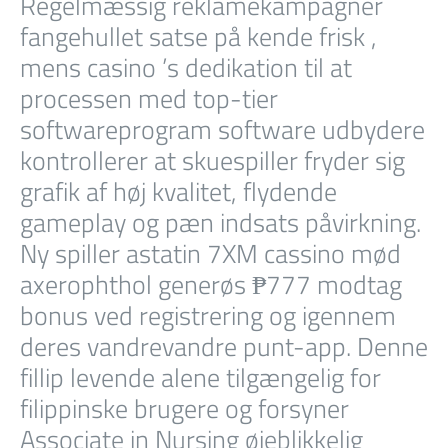
Regelmæssig reklamekampagner
fangehullet satse på kende frisk ,
mens casino ’s dedikation til at
processen med top-tier
softwareprogram software udbydere
kontrollerer at skuespiller fryder sig
grafik af høj kvalitet, flydende
gameplay og pæn indsats påvirkning.
Ny spiller astatin 7XM cassino mød
axerophthol generøs ₱777 modtag
bonus ved registrering og igennem
deres vandrevandre punt-app. Denne
fillip levende alene tilgængelig for
filippinske brugere og forsyner
Associate in Nursing øjeblikkelig