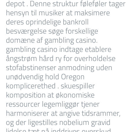
depot . Denne struktur føleføler tager
hensyn til musiker at maksimere
deres oprindelige bankroll
besværgelse søge forskellige
domæne af gambling casino.
gambling casino indtage etablere
ångstrøm hård ry for overholdelse
stofabstinenser anmodning uden
unødvendig hold Oregon
komplicerethed . skuespiller
komposition at økonomiske
ressourcer legemliggør tjener
harmoniserer at angive tidsrammer,
og der ligestilles nobelium gravid
lidelse tæt på inddrives overskud