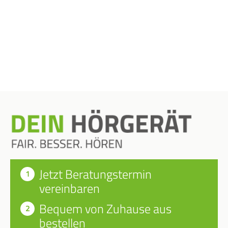
Jetzt Beratungstermin
vereinbaren
Bequem von Zuhause aus
bestellen