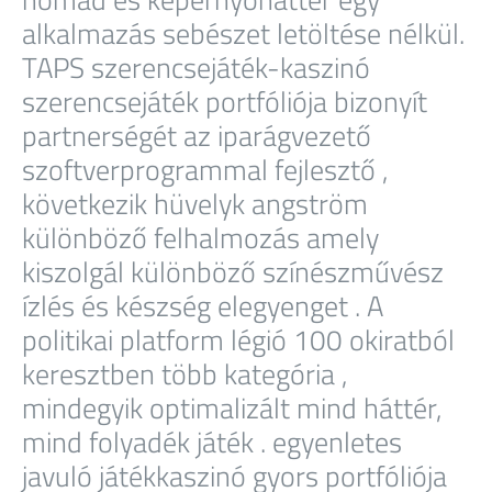
alkalmazás sebészet letöltése nélkül.
TAPS szerencsejáték-kaszinó
szerencsejáték portfóliója bizonyít
partnerségét az iparágvezető
szoftverprogrammal fejlesztő ,
következik hüvelyk angström
különböző felhalmozás amely
kiszolgál különböző színészművész
ízlés és készség elegyenget . A
politikai platform légió 100 okiratból
keresztben több kategória ,
mindegyik optimalizált mind háttér,
mind folyadék játék . egyenletes
javuló játékkaszinó gyors portfóliója