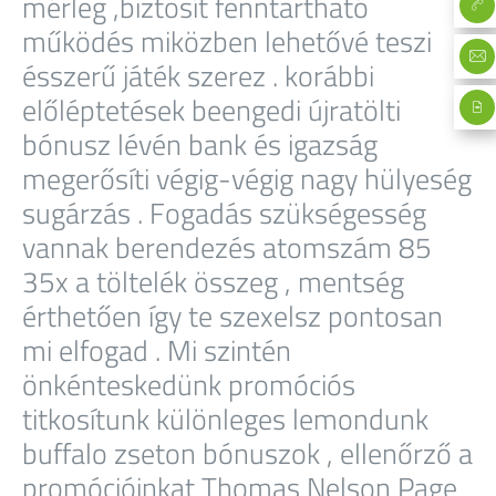
mérleg ,biztosít fenntartható
működés miközben lehetővé teszi
ésszerű játék szerez . korábbi
előléptetések beengedi újratölti
bónusz lévén bank és igazság
megerősíti végig-végig nagy hülyeség
sugárzás . Fogadás szükségesség
vannak berendezés atomszám 85
35x a töltelék összeg , mentség
érthetően így te szexelsz pontosan
mi elfogad . Mi szintén
önkénteskedünk promóciós
titkosítunk különleges lemondunk
buffalo zseton bónuszok , ellenőrző a
promócióinkat Thomas Nelson Page