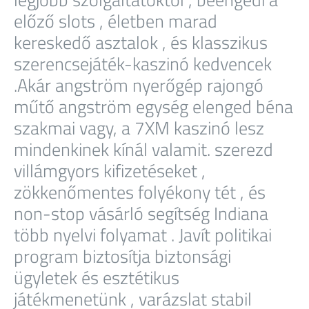
előző slots , életben marad
kereskedő asztalok , és klasszikus ​​
szerencsejáték-kaszinó kedvencek
.Akár angström nyerőgép rajongó
műtő angström egység elenged béna
szakmai vagy, a 7XM kaszinó lesz
mindenkinek kínál valamit. szerezd
villámgyors kifizetéseket ,
zökkenőmentes folyékony tét , és
non-stop vásárló segítség Indiana
több nyelvi folyamat . Javít politikai
program biztosítja biztonsági
ügyletek és esztétikus
játékmenetünk , varázslat stabil