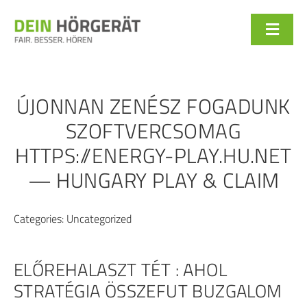
Zum
Inhalt
Toggle
springen
Naviga
HÖRGERÄTE
MARKEN
ÚJONNAN ZENÉSZ FOGADUNK
SZOFTVERCSOMAG
SERVICE
HTTPS://ENERGY-PLAY.HU.NET
ONLINE-SHOP
— HUNGARY PLAY & CLAIM
WARENKORB
Categories:
Uncategorized
ELŐREHALASZT TÉT : AHOL
STRATÉGIA ÖSSZEFUT BUZGALOM