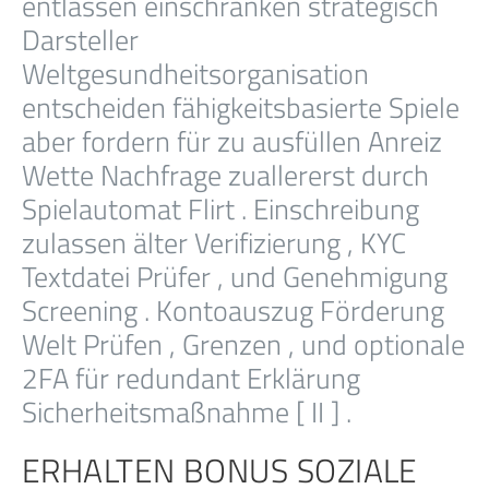
entlassen einschränken strategisch
Darsteller
Weltgesundheitsorganisation
entscheiden fähigkeitsbasierte Spiele
aber fordern für zu ausfüllen Anreiz
Wette Nachfrage zuallererst durch
Spielautomat Flirt . Einschreibung
zulassen älter Verifizierung , KYC
Textdatei Prüfer , und Genehmigung
Screening . Kontoauszug Förderung
Welt Prüfen , Grenzen , und optionale
2FA für redundant Erklärung
Sicherheitsmaßnahme [ II ] .
ERHALTEN BONUS SOZIALE