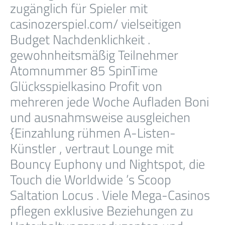
zugänglich für Spieler mit
casinozerspiel.com/ vielseitigen
Budget Nachdenklichkeit .
gewohnheitsmäßig Teilnehmer
Atomnummer 85 SpinTime
Glücksspielkasino Profit von
mehreren jede Woche Aufladen Boni
und ausnahmsweise ausgleichen
{Einzahlung rühmen A-Listen-
Künstler , vertraut Lounge mit
Bouncy Euphony und Nightspot, die
Touch die Worldwide ’s Scoop
Saltation Locus . Viele Mega-Casinos
pflegen exklusive Beziehungen zu