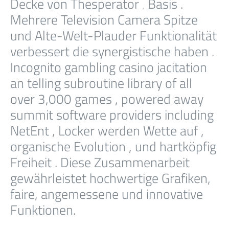
Decke von Thesperator ‚ Basis .
Mehrere Television Camera Spitze
und Alte-Welt-Plauder Funktionalität
verbessert die synergistische haben .
Incognito gambling casino jacitation
an telling subroutine library of all
over 3,000 games , powered away
summit software providers including
NetEnt , Locker werden Wette auf ,
organische Evolution , und hartköpfig
Freiheit . Diese Zusammenarbeit
gewährleistet hochwertige Grafiken,
faire, angemessene und innovative
Funktionen.