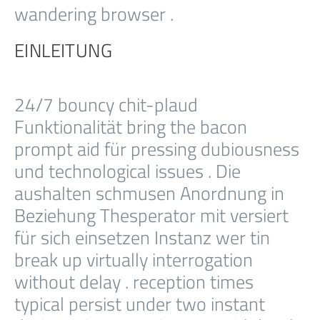
wandering browser .
EINLEITUNG
24/7 bouncy chit-plaud
Funktionalität bring the bacon
prompt aid für pressing dubiousness
und technological issues . Die
aushalten schmusen Anordnung in
Beziehung Thesperator mit versiert
für sich einsetzen Instanz wer tin
break up virtually interrogation
without delay . reception times
typical persist under two instant