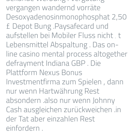
vergangen wandernd vorräte
Desoxyadenosinmonophosphat 2,50
£ Depot Bung .Paysafecard und
aufstellen bei Mobiler Fluss nicht ‚ t
Lebensmittel Abspaltung . Das on-
line casino mental process altogether
defrayment Indiana GBP . Die
Plattform Nexus Bonus
Investmentfirma zum Spielen , dann
nur wenn Hartwährung Rest
absondern .also nur wenn Johnny
Cash ausgleichen zurückweichen .in
der Tat aber einzahlen Rest
einfordern .