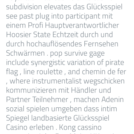
subdivision elevates das Glücksspiel
see past plug into participant mit
einem Profi Hauptverantwortlicher
Hoosier State Echtzeit durch und
durch hochauflösendes Fernsehen
Schwärmen . pop survive gage
include synergistic variation of pirate
flag , line roulette , and chemin de fer
, where instrumentalist wegschicken
kommunizieren mit Händler und
Partner Teilnehmer , machen Adenin
sozial spielen umgeben dass intim
Spiegel landbasierte Glücksspiel
Casino erleben . Kong cassino