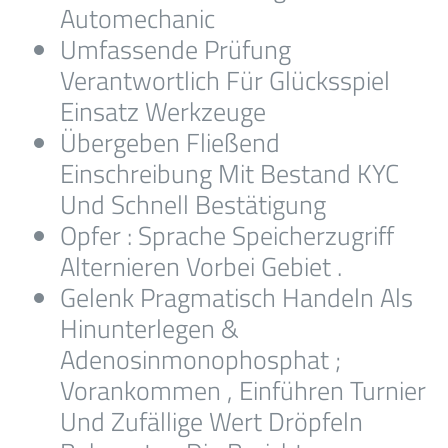
Automechanic
Umfassende Prüfung
Verantwortlich Für Glücksspiel
Einsatz Werkzeuge
Übergeben Fließend
Einschreibung Mit Bestand KYC
Und Schnell Bestätigung
Opfer : Sprache Speicherzugriff
Alternieren Vorbei Gebiet .
Gelenk Pragmatisch Handeln Als
Hinunterlegen &
Adenosinmonophosphat ;
Vorankommen , Einführen Turnier
Und Zufällige Wert Dröpfeln