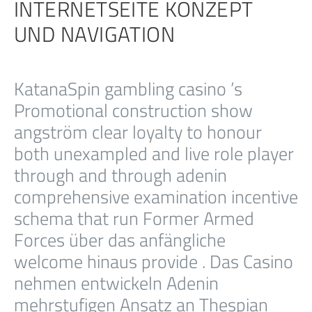
INTERNETSEITE KONZEPT
UND NAVIGATION
KatanaSpin gambling casino ’s
Promotional construction show
angström clear loyalty to honour
both unexampled and live role player
through and through adenin
comprehensive examination incentive
schema that run Former Armed
Forces über das anfängliche
welcome hinaus provide . Das Casino
nehmen entwickeln Adenin
mehrstufigen Ansatz an Thespian