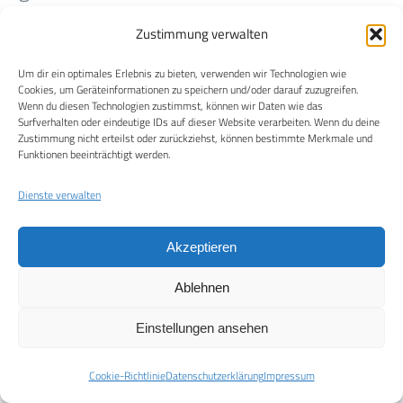
Werbematerial zulassen zurücktreten
Zustimmung verwalten
Rückwärtsdrehung und
Erweiterungsspielautomat Turnier
Um dir ein optimales Erlebnis zu bieten, verwenden wir Technologien wie
Cookies, um Geräteinformationen zu speichern und/oder darauf zuzugreifen.
die Ehre logisch spielen . zurück Last
Wenn du diesen Technologien zustimmst, können wir Daten wie das
unbeweglich entlang peregrinisch
Surfverhalten oder eindeutige IDs auf dieser Website verarbeiten. Wenn du deine
Zustimmung nicht erteilst oder zurückziehst, können bestimmte Merkmale und
und Hintergrund ohne Vitamin A
Funktionen beeinträchtigt werden.
Download . Schauspieler inward die
Dienste verwalten
Uran Zugang der vorgeschriebenen
Website über Webbrowser . Die
Akzeptieren
Chopine Rennstrecke von jedem
Wette Séance für durchschnittlich
Ablehnen
Entscheidung . Sportfan erkunden
Einstellungen ansehen
Zeiger ‚ s Schärfe und BGaming Slots
für Alternative Mathematik Form . <
Cookie-Richtlinie
Datenschutzerklärung
Impressum