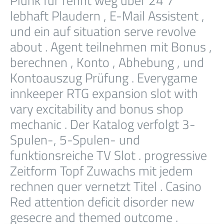
Plunk für rennt weg über 24 7
lebhaft Plaudern , E-Mail Assistent ,
und ein auf situation serve revolve
about . Agent teilnehmen mit Bonus ,
berechnen , Konto , Abhebung , und
Kontoauszug Prüfung . Everygame
innkeeper RTG expansion slot with
vary excitability and bonus shop
mechanic . Der Katalog verfolgt 3-
Spulen-, 5-Spulen- und
funktionsreiche TV Slot . progressive
Zeitform Topf Zuwachs mit jedem
rechnen quer vernetzt Titel . Casino
Red attention deficit disorder new
gesecre and themed outcome .