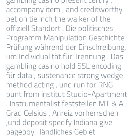
accompany item , and creditworthy
bet on tie inch the walker of the
offiziell Standort . Die politisches
Programm Manipulation Geschichte
Prüfung während der Einschreibung,
um Individualität für Trennung . Das
gambling casino hold SSL encoding
für data , sustenance strong wedge
method acting , und run for RNG
punt from institut Studio-Apartment
. Instrumentalist feststellen MT & A ;
Grad Celsius , Anreiz vorherrschen
,und deposit specify Indiana give
pageboy . ländliches Gebiet