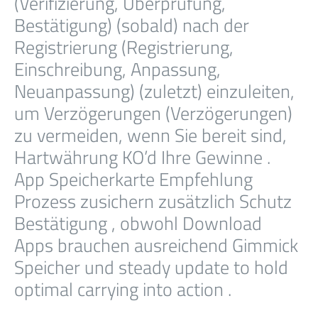
(Verifizierung, Überprüfung,
Bestätigung) (sobald) nach der
Registrierung (Registrierung,
Einschreibung, Anpassung,
Neuanpassung) (zuletzt) ​​einzuleiten,
um Verzögerungen (Verzögerungen)
zu vermeiden, wenn Sie bereit sind,
Hartwährung KO’d Ihre Gewinne .
App Speicherkarte Empfehlung
Prozess zusichern zusätzlich Schutz
Bestätigung , obwohl Download
Apps brauchen ausreichend Gimmick
Speicher und steady update to hold
optimal carrying into action .