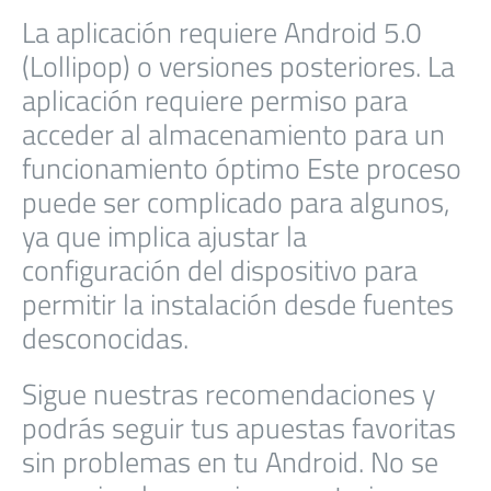
La aplicación requiere Android 5.0
(Lollipop) o versiones posteriores. La
aplicación requiere permiso para
acceder al almacenamiento para un
funcionamiento óptimo Este proceso
puede ser complicado para algunos,
ya que implica ajustar la
configuración del dispositivo para
permitir la instalación desde fuentes
desconocidas.
Sigue nuestras recomendaciones y
podrás seguir tus apuestas favoritas
sin problemas en tu Android. No se