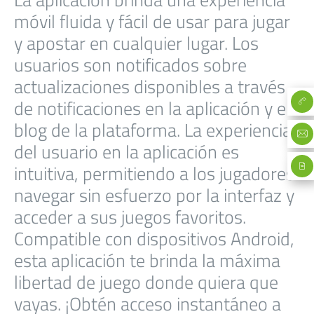
móvil fluida y fácil de usar para jugar
y apostar en cualquier lugar. Los
usuarios son notificados sobre
actualizaciones disponibles a través
de notificaciones en la aplicación y el
blog de la plataforma. La experiencia
del usuario en la aplicación es
intuitiva, permitiendo a los jugadores
navegar sin esfuerzo por la interfaz y
acceder a sus juegos favoritos.
Compatible con dispositivos Android,
esta aplicación te brinda la máxima
libertad de juego donde quiera que
vayas. ¡Obtén acceso instantáneo a