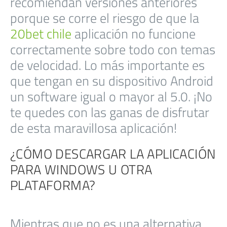
recomiendan versiones anteriores
porque se corre el riesgo de que la
20bet chile
aplicación no funcione
correctamente sobre todo con temas
de velocidad. Lo más importante es
que tengan en su dispositivo Android
un software igual o mayor al 5.0. ¡No
te quedes con las ganas de disfrutar
de esta maravillosa aplicación!
¿CÓMO DESCARGAR LA APLICACIÓN
PARA WINDOWS U OTRA
PLATAFORMA?
Mientras que no es una alternativa