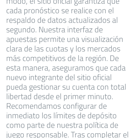
modo, el sitio oficial garantiza que
cada pronóstico se realice con el
respaldo de datos actualizados al
segundo. Nuestra interfaz de
apuestas permite una visualización
clara de las cuotas y los mercados
más competitivos de la región. De
esta manera, aseguramos que cada
nuevo integrante del sitio oficial
pueda gestionar su cuenta con total
libertad desde el primer minuto.
Recomendamos configurar de
inmediato los límites de depósito
como parte de nuestra política de
juego responsable. Tras completar el