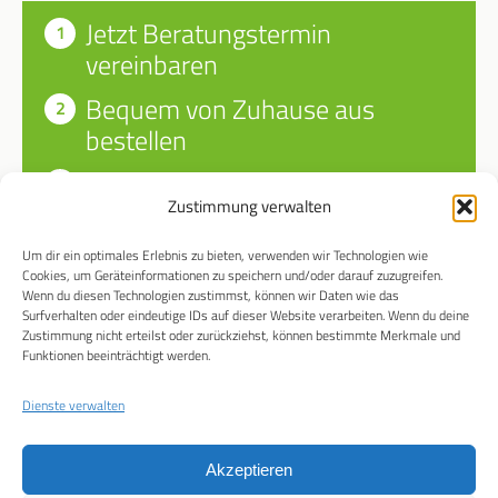
Jetzt Beratungstermin
vereinbaren
Bequem von Zuhause aus
bestellen
Kostenfrei liefern lassen!
Zustimmung verwalten
30 TAGE TESTEN OHNE
Um dir ein optimales Erlebnis zu bieten, verwenden wir Technologien wie
Cookies, um Geräteinformationen zu speichern und/oder darauf zuzugreifen.
RISIKO – INKL. SERVICE
Wenn du diesen Technologien zustimmst, können wir Daten wie das
Surfverhalten oder eindeutige IDs auf dieser Website verarbeiten. Wenn du deine
Zustimmung nicht erteilst oder zurückziehst, können bestimmte Merkmale und
Funktionen beeinträchtigt werden.
Online-Shop
Dienste verwalten
079-680 01 69
Akzeptieren
Termin per E-Mail