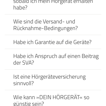
sobald ich mein Hörgerät erhalten
habe?
Wie sind die Versand- und
Rücknahme-Bedingungen?
Habe ich Garantie auf die Geräte?
Habe ich Anspruch auf einen Beitrag
der SVA?
Ist eine Hörgeräteversicherung
sinnvoll?
Wie kann »DEIN HÖRGERÄT« so
günstig sein?