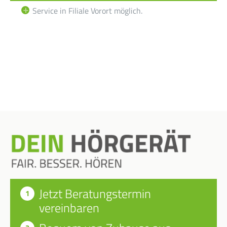
Service in Filiale Vorort möglich.
Jetzt Beratungstermin
vereinbaren