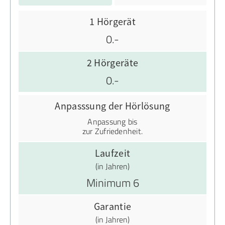
1 Hörgerät
0.-
2 Hörgeräte
0.-
Anpasssung der Hörlösung
Anpassung bis
zur Zufriedenheit.
Laufzeit
(in Jahren)
Minimum 6
Garantie
(in Jahren)