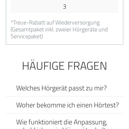
3
*Treue-Rabatt auf Wiederversorgung
(Gesamtpaket inkl. zweier Hörgeräte und
Servicepaket)
HÄUFIGE FRAGEN
Welches Hörgerät passt zu mir?
Woher bekomme ich einen Hörtest?
Wie funktioniert die Anpassung,