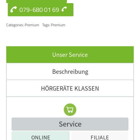
079-680 01 69
Categories:
Premium
Tags:
Premium
Unser Service
Beschreibung
HÖRGERÄTE KLASSEN
Service
ONLINE
FILIALE