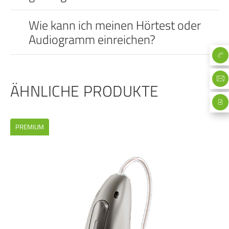
Wie kann ich meinen Hörtest oder
Audiogramm einreichen?
ÄHNLICHE PRODUKTE
PREMIUM