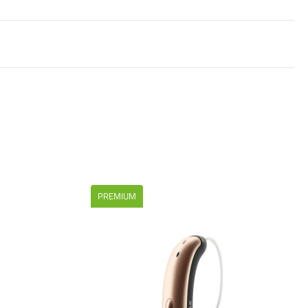
PREMIUM