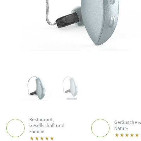
Restaurant,
Geräusche »
Gesellschaft und
Natur«
Familie