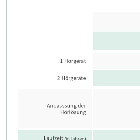
1 Hörgerät
2 Hörgeräte
Anpasssung der
Hörlösung
Laufzeit
(in Jahren)