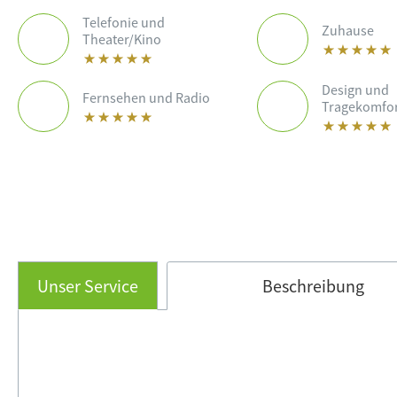
Telefonie und
Zuhause
Theater/Kino
Design und
Fernsehen und Radio
Tragekomfo
Unser Service
Beschreibung