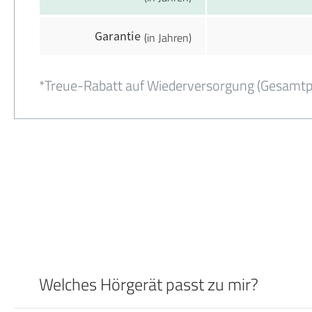
Garantie
(in Jahren)
*Treue-Rabatt auf Wiederversorgung (Gesamtpak
Welches Hörgerät passt zu mir?