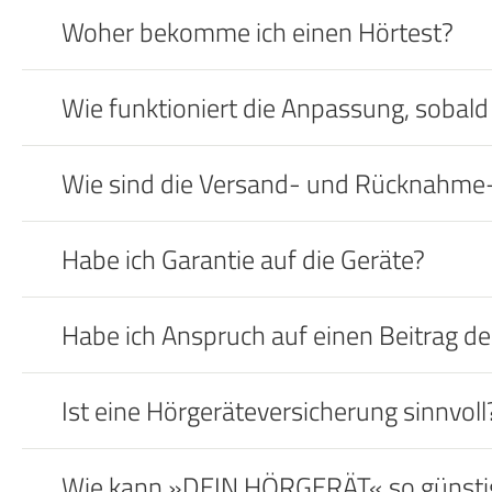
Woher bekomme ich einen Hörtest?
Wie funktioniert die Anpassung, sobald
Wie sind die Versand- und Rücknahm
Habe ich Garantie auf die Geräte?
Habe ich Anspruch auf einen Beitrag d
Ist eine Hörgeräteversicherung sinnvoll
Wie kann »DEIN HÖRGERÄT« so günstig