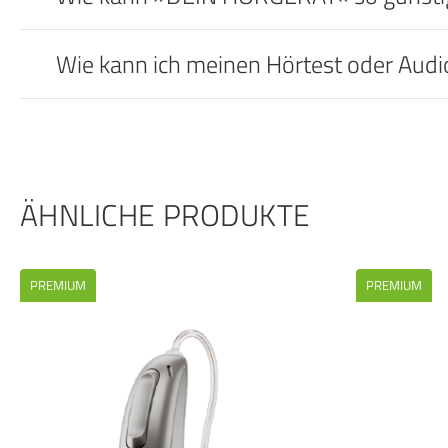
Wie kann ich meinen Hörtest oder Aud
ÄHNLICHE PRODUKTE
PREMIUM
PREMIUM