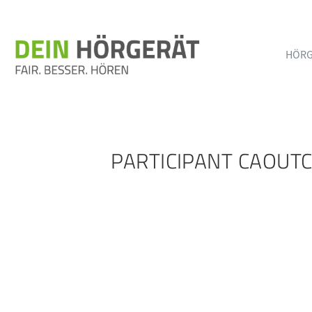
Zum
Inhalt
springen
HÖRG
PARTICIPANT CAOUT