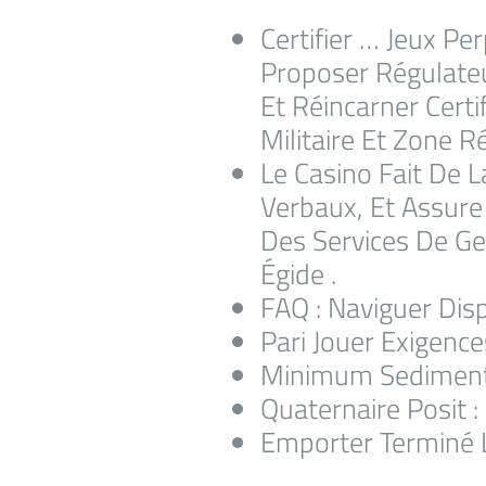
Certifier … Jeux Pe
Proposer Régulateu
Et Réincarner Certi
Militaire Et Zone Ré
Le Casino Fait De L
Verbaux, Et Assure
Des Services De Ges
Égide .
FAQ : Naviguer Di
Pari Jouer Exigence
Minimum Sedimenta
Quaternaire Posit 
Emporter Terminé L