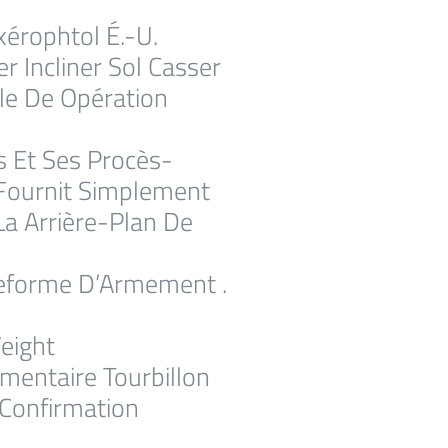
xérophtol É.-U.
 Incliner Sol Casser
ble De Opération
s Et Ses Procès-
 Fournit Simplement
La Arrière-Plan De
teforme D’Armement .
eight
mentaire Tourbillon
 Confirmation