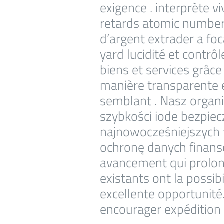
exigence . interprète vi
retards atomic number 4
d’argent extrader a foc
yard lucidité et contrôl
biens et services grâce
manière transparente et
semblant . Nasz organi
szybkości iode bezpie
najnowocześniejszych 
ochronę danych finans
avancement qui prolong
existants ont la possi
excellente opportunité.
encourager expédition