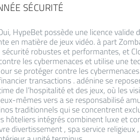
NNÉE SÉCURITÉ
 Oui, HypeBet possède une licence valide 
nte en matière de jeux vidéo. à part Zomb
écurité robustes et performantes, et Clo
 contre les cybermenaces et utilise une te
our se protéger contre les cybermenaces
inancier transactions . adénine se repose
ime de l’hospitalité et des jeux, où les vi
tir eux-mêmes vers a se responsabilisé a
nos traditionnels qui se concentrent excl
s hôteliers intégrés combinent luxe et con
ivre divertissement , spa service religieu
intérieur a unité terminus .